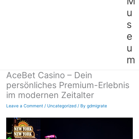
M
u
s
e
u
m
AceBet Casino – Dein
persönliches Premium-Erlebnis
im modernen Zeitalter
Leave a Comment
/
Uncategorized
/ By
gdmigrate