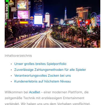
Inhaltsverzeichnis
Unser großes breites Spielportfolio
Zuverlässige Zahlungsmethoden für alle Spieler
Verantwortungsvolles Zocken bei uns
Kundenerlebnis auf höchstem Niveau
Willkommen bei
AceBet
– einer modernen Plattform, die
zeitgemäße Technik mit erstklassigem Entertainment
verbindet. Wir haben uns uns dem Vorhaben verpflichtet,