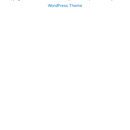
WordPress Theme