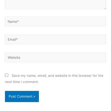
Name*
Email*
Website
Save my name, email, and website in this browser for the
next time I comment.