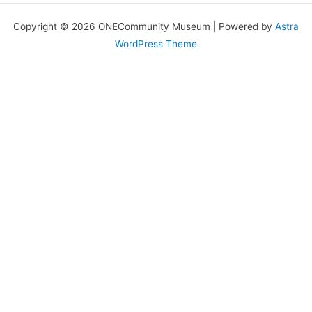
Copyright © 2026 ONECommunity Museum | Powered by
Astra
WordPress Theme