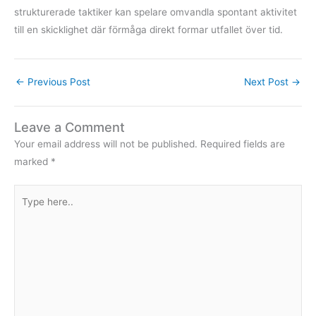
strukturerade taktiker kan spelare omvandla spontant aktivitet
till en skicklighet där förmåga direkt formar utfallet över tid.
←
Previous Post
Next Post
→
Leave a Comment
Your email address will not be published.
Required fields are
marked
*
Type
here..