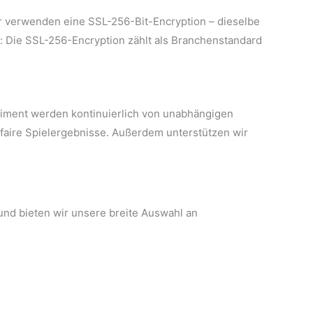
Wir verwenden eine SSL-256-Bit-Encryption – dieselbe
he: Die SSL-256-Encryption zählt als Branchenstandard
timent werden kontinuierlich von unabhängigen
 faire Spielergebnisse. Außerdem unterstützen wir
und bieten wir unsere breite Auswahl an