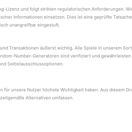
ing-Lizenz und folgt strikten regulatorischen Anforderungen. 
itischer Informationen einsetzen. Dies ist eine geprüfte Tatsac
isch unangreifbar eingestuft.
nd Transaktionen äußerst wichtig. Alle Spiele in unserem Sor
Random-Number-Generatoren sind verifiziert und gewährleisten
und Selbstausschlussoptionen.
en für unsere Nutzer höchste Wichtigkeit haben. Aus diesem Gr
 zeitgemäße Alternativen umfassen.