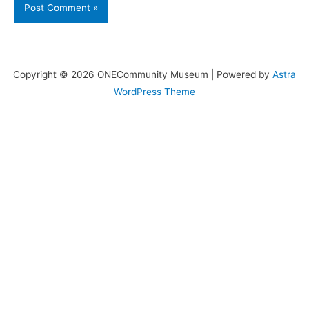
Copyright © 2026 ONECommunity Museum | Powered by
Astra
WordPress Theme