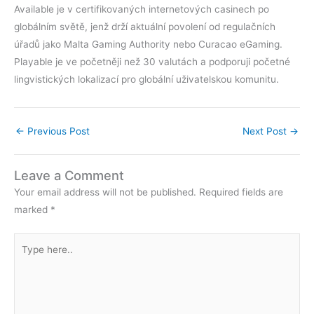
Available je v certifikovaných internetových casinech po
globálním světě, jenž drží aktuální povolení od regulačních
úřadů jako Malta Gaming Authority nebo Curacao eGaming.
Playable je ve početněji než 30 valutách a podporuji početné
lingvistických lokalizací pro globální uživatelskou komunitu.
←
Previous Post
Next Post
→
Leave a Comment
Your email address will not be published.
Required fields are
marked
*
Type
here..