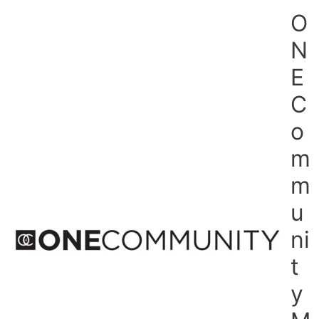
Skip
O
to
N
content
E
C
o
m
m
u
ni
t
y