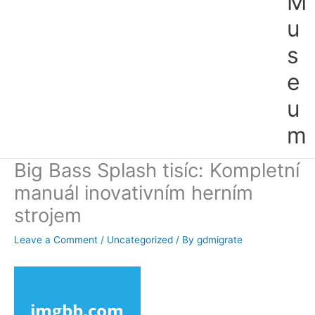
M
u
s
e
u
m
Big Bass Splash tisíc: Kompletní
manuál inovativním herním
strojem
Leave a Comment
/
Uncategorized
/ By
gdmigrate