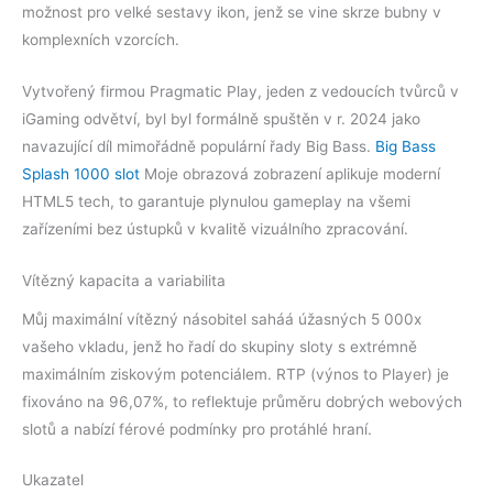
možnost pro velké sestavy ikon, jenž se vine skrze bubny v
komplexních vzorcích.
Vytvořený firmou Pragmatic Play, jeden z vedoucích tvůrců v
iGaming odvětví, byl byl formálně spuštěn v r. 2024 jako
navazující díl mimořádně populární řady Big Bass.
Big Bass
Splash 1000 slot
Moje obrazová zobrazení aplikuje moderní
HTML5 tech, to garantuje plynulou gameplay na všemi
zařízeními bez ústupků v kvalitě vizuálního zpracování.
Vítězný kapacita a variabilita
Můj maximální vítězný násobitel saháá úžasných 5 000x
vašeho vkladu, jenž ho řadí do skupiny sloty s extrémně
maximálním ziskovým potenciálem. RTP (výnos to Player) je
fixováno na 96,07%, to reflektuje průměru dobrých webových
slotů a nabízí férové podmínky pro protáhlé hraní.
Ukazatel