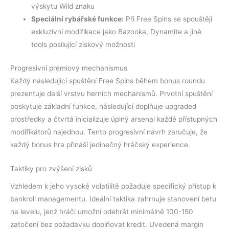
výskytu Wild znaku
Speciální rybářské funkce:
Při Free Spins se spouštějí
exkluzivní modifikace jako Bazooka, Dynamite a jiné
tools posilující ziskový možnosti
Progresivní prémiový mechanismus
Každý následující spuštění Free Spins během bonus roundu
prezentuje další vrstvu herních mechanismů. Prvotní spuštění
poskytuje základní funkce, následující doplňuje upgraded
prostředky a čtvrtá inicializuje úplný arsenal každé přístupných
modifikátorů najednou. Tento progresivní návrh zaručuje, že
každý bonus hra přináší jedinečný hráčský experience.
Taktiky pro zvýšení zisků
Vzhledem k jeho vysoké volatilitě požaduje specifický přístup k
bankroll managementu. Ideální taktika zahrnuje stanovení betu
na levelu, jenž hráči umožní odehrát minimálně 100-150
zatočení bez požadavku doplňovat kredit. Uvedená margin