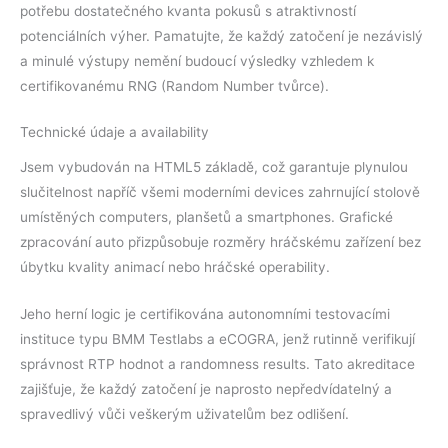
potřebu dostatečného kvanta pokusů s atraktivností
potenciálních výher. Pamatujte, že každý zatočení je nezávislý
a minulé výstupy nemění budoucí výsledky vzhledem k
certifikovanému RNG (Random Number tvůrce).
Technické údaje a availability
Jsem vybudován na HTML5 základě, což garantuje plynulou
slučitelnost napříč všemi moderními devices zahrnující stolově
umístěných computers, planšetů a smartphones. Grafické
zpracování auto přizpůsobuje rozměry hráčskému zařízení bez
úbytku kvality animací nebo hráčské operability.
Jeho herní logic je certifikována autonomními testovacími
instituce typu BMM Testlabs a eCOGRA, jenž rutinně verifikují
správnost RTP hodnot a randomness results. Tato akreditace
zajišťuje, že každý zatočení je naprosto nepředvídatelný a
spravedlivý vůči veškerým uživatelům bez odlišení.