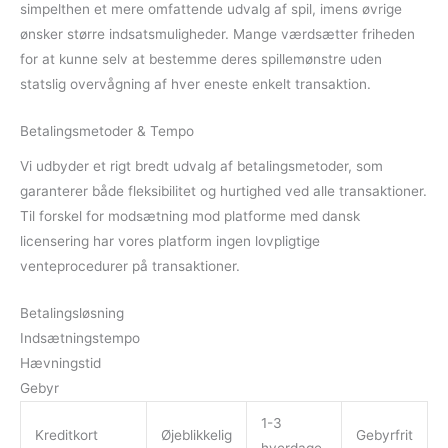
simpelthen et mere omfattende udvalg af spil, imens øvrige
ønsker større indsatsmuligheder. Mange værdsætter friheden
for at kunne selv at bestemme deres spillemønstre uden
statslig overvågning af hver eneste enkelt transaktion.
Betalingsmetoder & Tempo
Vi udbyder et rigt bredt udvalg af betalingsmetoder, som
garanterer både fleksibilitet og hurtighed ved alle transaktioner.
Til forskel for modsætning mod platforme med dansk
licensering har vores platform ingen lovpligtige
venteprocedurer på transaktioner.
Betalingsløsning
Indsætningstempo
Hævningstid
Gebyr
1-3
Kreditkort
Øjeblikkelig
Gebyrfrit
hverdage