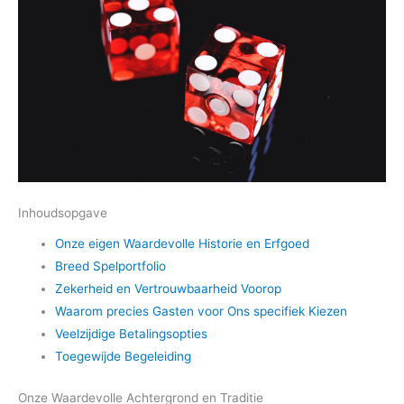
Inhoudsopgave
Onze eigen Waardevolle Historie en Erfgoed
Breed Spelportfolio
Zekerheid en Vertrouwbaarheid Voorop
Waarom precies Gasten voor Ons specifiek Kiezen
Veelzijdige Betalingsopties
Toegewijde Begeleiding
Onze Waardevolle Achtergrond en Traditie