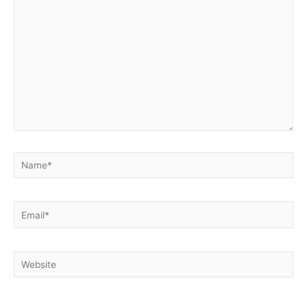
here..
Name*
Email*
Website