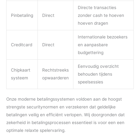
Directe transacties
Pinbetaling
Direct
zonder cash te hoeven
hoeven dragen
Internationale bezoekers
Creditcard
Direct
en aanpasbare
budgettering
Eenvoudig overzicht
Chipkaart
Rechtstreeks
behouden tijdens
systeem
opwaarderen
speelsessies
Onze moderne betalingssystemen voldoen aan de hoogst
strengste securitynormen en verzekeren dat geldelijke
betalingen veilig en efficiënt verlopen. Wij doorgronden dat
zekerheid in betalingsprocessen essentieel is voor een een
optimale relaxte spelervaring.