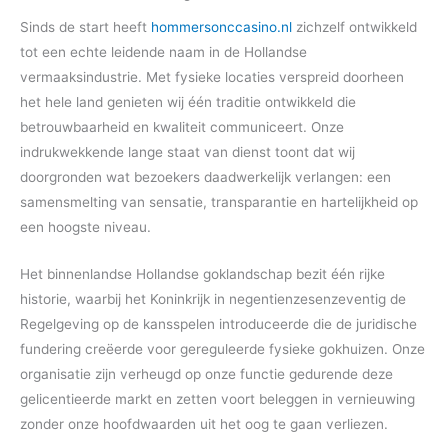
Sinds de start heeft
hommersonccasino.nl
zichzelf ontwikkeld
tot een echte leidende naam in de Hollandse
vermaaksindustrie. Met fysieke locaties verspreid doorheen
het hele land genieten wij één traditie ontwikkeld die
betrouwbaarheid en kwaliteit communiceert. Onze
indrukwekkende lange staat van dienst toont dat wij
doorgronden wat bezoekers daadwerkelijk verlangen: een
samensmelting van sensatie, transparantie en hartelijkheid op
een hoogste niveau.
Het binnenlandse Hollandse goklandschap bezit één rijke
historie, waarbij het Koninkrijk in negentienzesenzeventig de
Regelgeving op de kansspelen introduceerde die de juridische
fundering creëerde voor gereguleerde fysieke gokhuizen. Onze
organisatie zijn verheugd op onze functie gedurende deze
gelicentieerde markt en zetten voort beleggen in vernieuwing
zonder onze hoofdwaarden uit het oog te gaan verliezen.