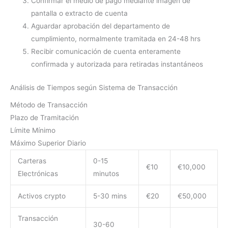
Confirmar el medio de pago mediante imagen de
pantalla o extracto de cuenta
Aguardar aprobación del departamento de
cumplimiento, normalmente tramitada en 24-48 hrs
Recibir comunicación de cuenta enteramente
confirmada y autorizada para retiradas instantáneos
Análisis de Tiempos según Sistema de Transacción
Método de Transacción
Plazo de Tramitación
Límite Mínimo
Máximo Superior Diario
Carteras
0-15
€10
€10,000
Electrónicas
minutos
Activos crypto
5-30 mins
€20
€50,000
Transacción
30-60