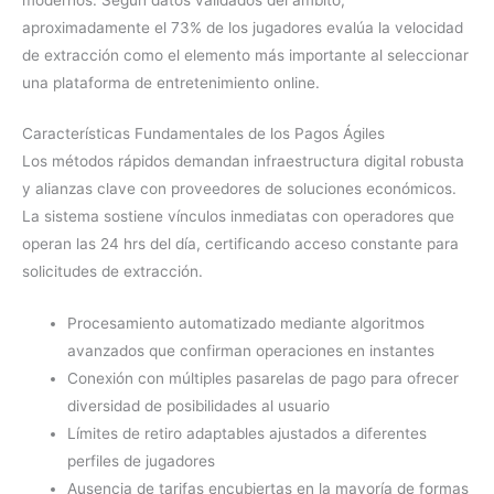
aproximadamente el 73% de los jugadores evalúa la velocidad
de extracción como el elemento más importante al seleccionar
una plataforma de entretenimiento online.
Características Fundamentales de los Pagos Ágiles
Los métodos rápidos demandan infraestructura digital robusta
y alianzas clave con proveedores de soluciones económicos.
La sistema sostiene vínculos inmediatas con operadores que
operan las 24 hrs del día, certificando acceso constante para
solicitudes de extracción.
Procesamiento automatizado mediante algoritmos
avanzados que confirman operaciones en instantes
Conexión con múltiples pasarelas de pago para ofrecer
diversidad de posibilidades al usuario
Límites de retiro adaptables ajustados a diferentes
perfiles de jugadores
Ausencia de tarifas encubiertas en la mayoría de formas