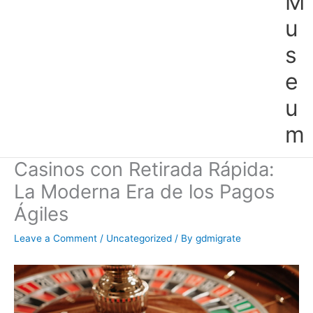
M
u
s
e
u
m
Casinos con Retirada Rápida:
La Moderna Era de los Pagos
Ágiles
Leave a Comment
/
Uncategorized
/ By
gdmigrate