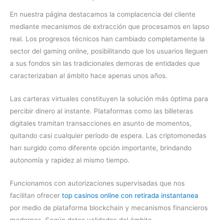
En nuestra página destacamos la complacencia del cliente
mediante mecanismos de extracción que procesamos en lapso
real. Los progresos técnicos han cambiado completamente la
sector del gaming online, posibilitando que los usuarios lleguen
a sus fondos sin las tradicionales demoras de entidades que
caracterizaban al ámbito hace apenas unos años.
Las carteras virtuales constituyen la solución más óptima para
percibir dinero al instante. Plataformas como las billeteras
digitales tramitan transacciones en asunto de momentos,
quitando casi cualquier período de espera. Las criptomonedas
han surgido como diferente opción importante, brindando
autonomía y rapidez al mismo tiempo.
Funcionamos con autorizaciones supervisadas que nos
facilitan ofrecer
top casinos online con retirada instantanea
por medio de plataforma blockchain y mecanismos financieros
modernos. Según datos validados del ámbito,