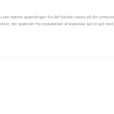
du kan mærke spændingen fra det fysiske casino på din computer
elser, der spænder fra nyskabelser af klassiske spil til spil me