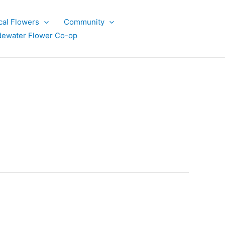
cal Flowers
Community
dewater Flower Co-op