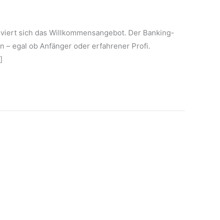
tiviert sich das Willkommensangebot. Der Banking-
n – egal ob Anfänger oder erfahrener Profi.
]