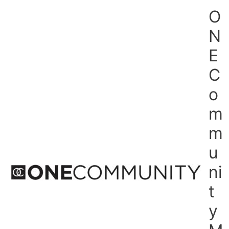
Skip
O
to
N
content
E
C
o
m
m
u
ni
t
y