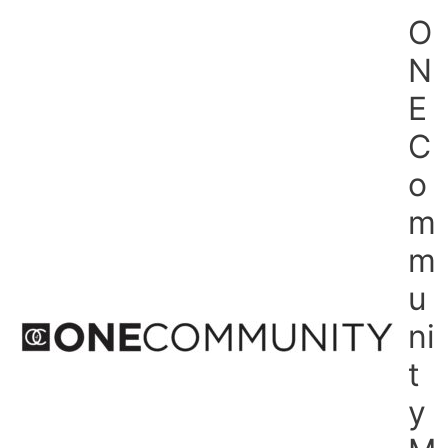
Skip
O
to
N
content
E
C
o
m
m
u
ni
t
y