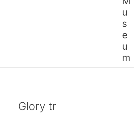
M
u
s
e
u
m
Glory tr