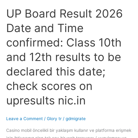
UP Board Result 2026
UP
Board
Date and Time
Result
2026
confirmed: Class 10th
Date
and
and 12th results to be
Time
confirmed:
declared this date;
Class
10th
check scores on
and
12th
upresults nic.in
results
to
be
Leave a Comment
/
Glory tr
/
gdmigrate
declared
Casino mobil öncelikli bir yaklaşım kullanır ve platforma erişmek
this