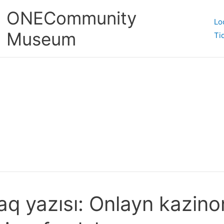
ONECommunity
Lo
Museum
Ti
q yazısı: Onlayn kazino