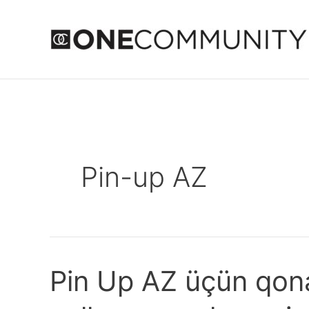
Skip
to
content
Pin-up AZ
Pin Up AZ üçün qona
Pin
Up