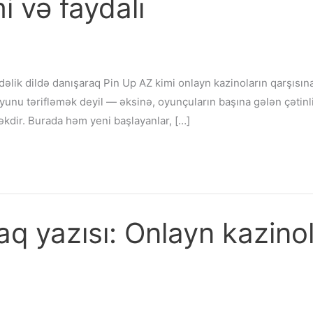
i və faydalı
lik dildə danışaraq Pin Up AZ kimi onlayn kazinoların qarşısına
yunu tərifləmək deyil — əksinə, oyunçuların başına gələn çətinlik
kdir. Burada həm yeni başlayanlar, […]
q yazısı: Onlayn kazino