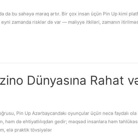
a da bu sahəyə maraq artır. Bir çox insan üçün Pin Up kimi plat
yni zamanda risklər də var — maliyyə itkiləri, zamanın itirilmə
zino Dünyasına Rahat və 
usu, Pin Up Azərbaycandakı oyunçular üçün necə faydalı ola bi
ən, həm də ehtiyatlılıqdan gedir; məqsəd insanlara həm təhlükə
 elə praktik tövsiyələr