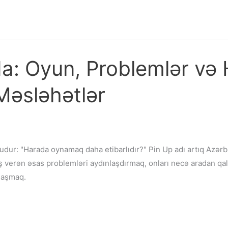
: Oyun, Problemlər və H
Məsləhətlər
udur: "Harada oynamaq daha etibarlıdır?" Pin Up adı artıq Azərb
ş verən əsas problemləri aydınlaşdırmaq, onları necə aradan q
ylaşmaq.