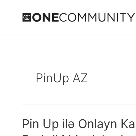
Skip
to
content
PinUp AZ
Pin Up ilə Onlayn Ka
Pin
Up