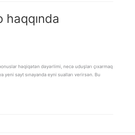
o haqqında
 bonuslar həqiqətən dəyərlimi, necə uduşları çıxarmaq
 yeni sayt sınayanda eyni sualları verirsən. Bu