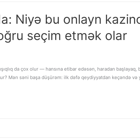
a: Niyə bu onlayn kazin
doğru seçim etmək olar
rışıqlıq da çox olur — hansına etibar edəsən, haradan başlayaq,
unur? Mən səni başa düşürəm: ilk dəfə qeydiyyatdan keçəndə və ya