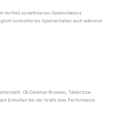
im Vorfeld vordefinierten Gewinnfaktors
licht kontrolliertes Spielverhalten auch während
icherstellt. Ob Desktop-Browser, Tablet bzw.
are Einbußen bei der Grafik bzw. Performance.