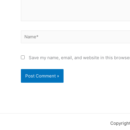
Name*
Save my name, email, and website in this browser
Copyrigh