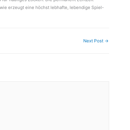
e erzeugt eine höchst lebhafte, lebendige Spiel-
Next Post
→