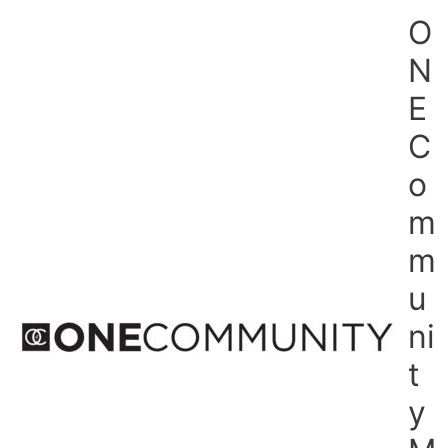
Skip
O
to
N
content
E
C
o
m
m
u
ni
t
y