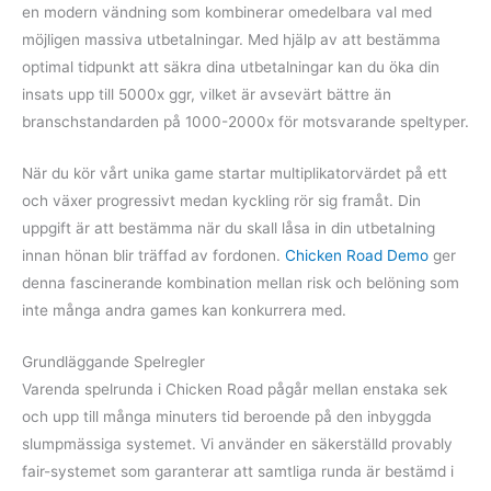
en modern vändning som kombinerar omedelbara val med
möjligen massiva utbetalningar. Med hjälp av att bestämma
optimal tidpunkt att säkra dina utbetalningar kan du öka din
insats upp till 5000x ggr, vilket är avsevärt bättre än
branschstandarden på 1000-2000x för motsvarande speltyper.
När du kör vårt unika game startar multiplikatorvärdet på ett
och växer progressivt medan kyckling rör sig framåt. Din
uppgift är att bestämma när du skall låsa in din utbetalning
innan hönan blir träffad av fordonen.
Chicken Road Demo
ger
denna fascinerande kombination mellan risk och belöning som
inte många andra games kan konkurrera med.
Grundläggande Spelregler
Varenda spelrunda i Chicken Road pågår mellan enstaka sek
och upp till många minuters tid beroende på den inbyggda
slumpmässiga systemet. Vi använder en säkerställd provably
fair-systemet som garanterar att samtliga runda är bestämd i