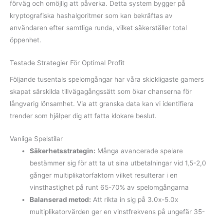
förväg och omöjlig att påverka. Detta system bygger på
kryptografiska hashalgoritmer som kan bekräftas av
användaren efter samtliga runda, vilket säkerställer total
öppenhet.
Testade Strategier För Optimal Profit
Följande tusentals spelomgångar har våra skickligaste gamers
skapat särskilda tillvägagångssätt som ökar chanserna för
långvarig lönsamhet. Via att granska data kan vi identifiera
trender som hjälper dig att fatta klokare beslut.
Vanliga Spelstilar
Säkerhetsstrategin:
Många avancerade spelare
bestämmer sig för att ta ut sina utbetalningar vid 1,5-2,0
gånger multiplikatorfaktorn vilket resulterar i en
vinsthastighet på runt 65-70% av spelomgångarna
Balanserad metod:
Att rikta in sig på 3.0x-5.0x
multiplikatorvärden ger en vinstfrekvens på ungefär 35-