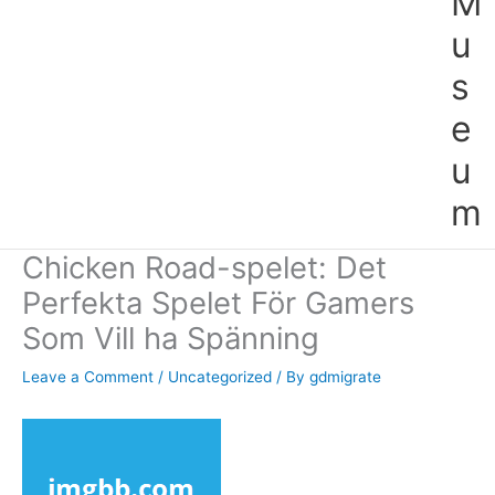
M
u
s
e
u
m
Chicken Road-spelet: Det
Perfekta Spelet För Gamers
Som Vill ha Spänning
Leave a Comment
/
Uncategorized
/ By
gdmigrate