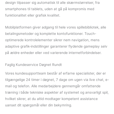
design tilpasser sig automatisk til alle skærmstørrelser, fra
smartphones til tablets, uden at gå på kompromis med
funktionalitet eller grafisk kvalitet.
Mobilplatformen giver adgang til hele vores spillebibliotek, alle
betalingsmetoder og komplette kontofunktioner. Touch-
optimerede kontrolelementer sikrer nem navigation, mens
adaptive grafik-indstillinger garanterer flydende gameplay selv
på ældre enheder eller ved varierende internetforbindelser.
Faglig Kundeservice Døgnet Rundt
Vores kundesupportteam består af erfarne specialister, der er
tilgængelige 24 timer i døgnet, 7 dage om ugen via live chat, e-
mail og telefon. Alle medarbejdere gennemgår omfattende
træning i både tekniske aspekter af systemet og ansvarligt spil,
hvilket sikrer, at du altid modtager kompetent assistance
uanset dit spørgsmål eller din bekymring.