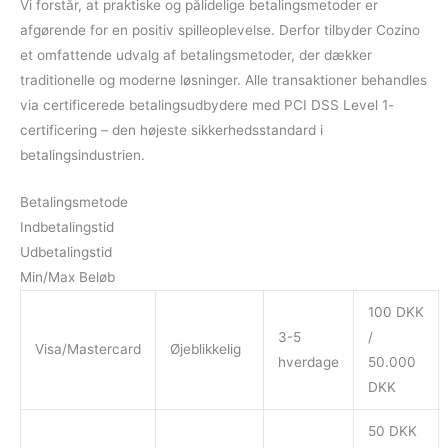
Vi forstår, at praktiske og pålidelige betalingsmetoder er
afgørende for en positiv spilleoplevelse. Derfor tilbyder Cozino
et omfattende udvalg af betalingsmetoder, der dækker
traditionelle og moderne løsninger. Alle transaktioner behandles
via certificerede betalingsudbydere med PCI DSS Level 1-
certificering – den højeste sikkerhedsstandard i
betalingsindustrien.
Betalingsmetode
Indbetalingstid
Udbetalingstid
Min/Max Beløb
100 DKK
3-5
/
Visa/Mastercard
Øjeblikkelig
hverdage
50.000
DKK
50 DKK