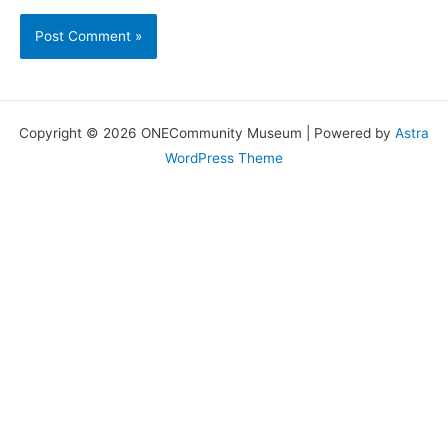
Copyright © 2026 ONECommunity Museum | Powered by
Astra
WordPress Theme