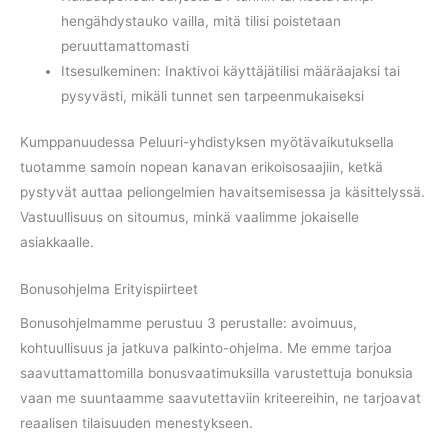
hengähdystauko vailla, mitä tilisi poistetaan
peruuttamattomasti
Itsesulkeminen: Inaktivoi käyttäjätilisi määräajaksi tai
pysyvästi, mikäli tunnet sen tarpeenmukaiseksi
Kumppanuudessa Peluuri-yhdistyksen myötävaikutuksella
tuotamme samoin nopean kanavan erikoisosaajiin, ketkä
pystyvät auttaa peliongelmien havaitsemisessa ja käsittelyssä.
Vastuullisuus on sitoumus, minkä vaalimme jokaiselle
asiakkaalle.
Bonusohjelma Erityispiirteet
Bonusohjelmamme perustuu 3 perustalle: avoimuus,
kohtuullisuus ja jatkuva palkinto-ohjelma. Me emme tarjoa
saavuttamattomilla bonusvaatimuksilla varustettuja bonuksia
vaan me suuntaamme saavutettaviin kriteereihin, ne tarjoavat
reaalisen tilaisuuden menestykseen.