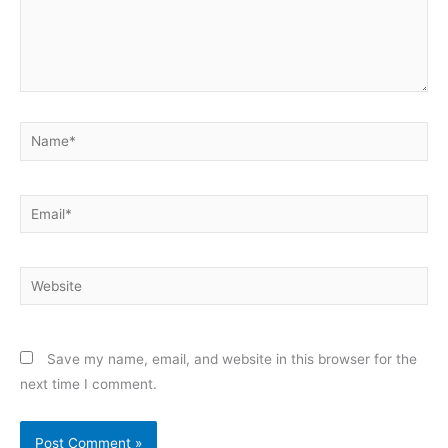
Name*
Email*
Website
Save my name, email, and website in this browser for the
next time I comment.