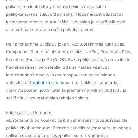
peliä, ne on luokiteltu ymmärrettäviin kategorioihin
pelikokemuksesi sujuvoittamiseksi. Hedelmäpelit edustavat
kokoelman ytimen, mutta lisäksi livekasino ja pöytäpelit ovat
saaneet huomattavan roolin palvelustamme.
Pelitarjontamme uudistuu joka viikko tuoreimmilla julkaisuilla.
Kumppaneinämme toimivat esimerkiksi NetEnt, Pragmatic Play,
Evolution Gaming ja Play’n GO. Kukin pelivalmistaja on valikoitu
huolellisesti sen perusteella, että se vastaa vaativat
laatustandardimme ja takaa tasapuolisen pelitoiminnan
vakuuksia.
Dropbet kasino
noudattaa tiukkoja standardeja
varmistaakseen, jotta kukin tarjoamamme peli on auditoitu ja
sertifioitu riippumattomien tahojen voimin.
Erikoispelit ja Uutuudet
Alustaltamme poikkeavat pelit eivät missään tapauksessa ole
pelkkä sivuhuomautus. Olemme huolella rakentaneet kokonaan
erillisen osion crash-pelityypeille, instant-voitoille ja