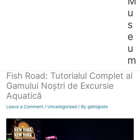
M
u
s
e
u
m
Fish Road: Tutorialul Complet al
Gamului Noștri de Excursie
Aquatică
Leave a Comment
/
Uncategorized
/ By
gdmigrate