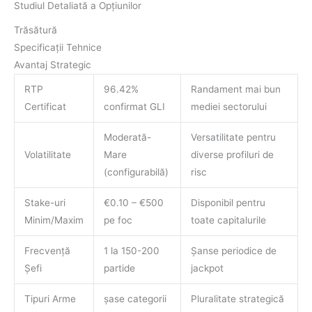
Studiul Detaliată a Opțiunilor
Trăsătură
Specificații Tehnice
Avantaj Strategic
RTP
96.42%
Randament mai bun
Certificat
confirmat GLI
mediei sectorului
Moderată-
Versatilitate pentru
Volatilitate
Mare
diverse profiluri de
(configurabilă)
risc
Stake-uri
€0.10 – €500
Disponibil pentru
Minim/Maxim
pe foc
toate capitalurile
Frecvență
1 la 150-200
Șanse periodice de
Șefi
partide
jackpot
Tipuri Arme
șase categorii
Pluralitate strategică