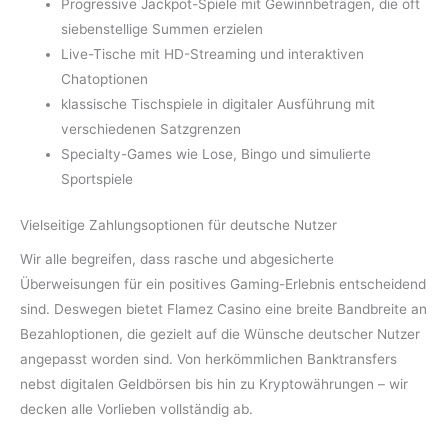
Progressive Jackpot-Spiele mit Gewinnbeträgen, die oft
siebenstellige Summen erzielen
Live-Tische mit HD-Streaming und interaktiven
Chatoptionen
klassische Tischspiele in digitaler Ausführung mit
verschiedenen Satzgrenzen
Specialty-Games wie Lose, Bingo und simulierte
Sportspiele
Vielseitige Zahlungsoptionen für deutsche Nutzer
Wir alle begreifen, dass rasche und abgesicherte
Überweisungen für ein positives Gaming-Erlebnis entscheidend
sind. Deswegen bietet Flamez Casino eine breite Bandbreite an
Bezahloptionen, die gezielt auf die Wünsche deutscher Nutzer
angepasst worden sind. Von herkömmlichen Banktransfers
nebst digitalen Geldbörsen bis hin zu Kryptowährungen – wir
decken alle Vorlieben vollständig ab.