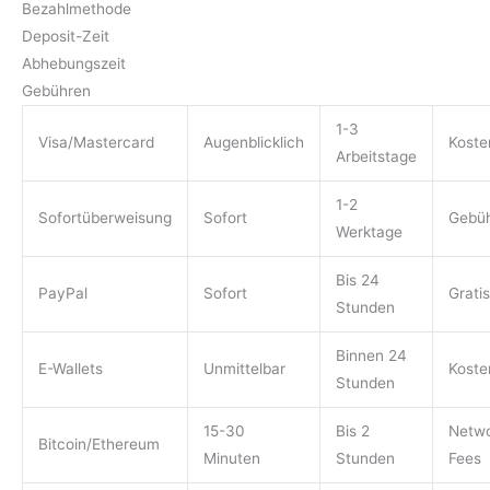
Bezahlmethode
Deposit-Zeit
Abhebungszeit
Gebühren
1-3
Visa/Mastercard
Augenblicklich
Koste
Arbeitstage
1-2
Sofortüberweisung
Sofort
Gebüh
Werktage
Bis 24
PayPal
Sofort
Gratis
Stunden
Binnen 24
E-Wallets
Unmittelbar
Koste
Stunden
15-30
Bis 2
Netwo
Bitcoin/Ethereum
Minuten
Stunden
Fees