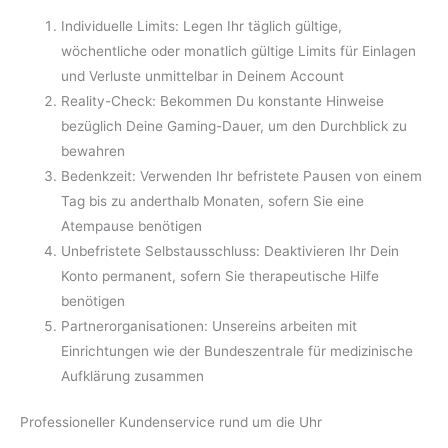
Individuelle Limits: Legen Ihr täglich gültige,
wöchentliche oder monatlich gültige Limits für Einlagen
und Verluste unmittelbar in Deinem Account
Reality-Check: Bekommen Du konstante Hinweise
bezüglich Deine Gaming-Dauer, um den Durchblick zu
bewahren
Bedenkzeit: Verwenden Ihr befristete Pausen von einem
Tag bis zu anderthalb Monaten, sofern Sie eine
Atempause benötigen
Unbefristete Selbstausschluss: Deaktivieren Ihr Dein
Konto permanent, sofern Sie therapeutische Hilfe
benötigen
Partnerorganisationen: Unsereins arbeiten mit
Einrichtungen wie der Bundeszentrale für medizinische
Aufklärung zusammen
Professioneller Kundenservice rund um die Uhr