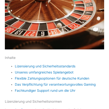
Inhalte
Lizensierung und Sicherheitsstandards
Unseres umfangreiches Spielangebot
Flexible Zahlungsoptionen für deutsche Kunden
Das Verpflichtung für verantwortungsvolles Gaming
Fachkundiger Support rund um die Uhr
Lizenzierung und Sicherheitsnormen