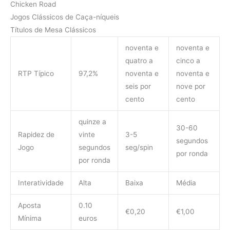
Chicken Road
Jogos Clássicos de Caça-níqueis
Títulos de Mesa Clássicos
noventa e
noventa e
quatro a
cinco a
RTP Típico
97,2%
noventa e
noventa e
seis por
nove por
cento
cento
quinze a
30-60
Rapidez de
vinte
3-5
segundos
Jogo
segundos
seg/spin
por ronda
por ronda
Interatividade
Alta
Baixa
Média
Aposta
0.10
€0,20
€1,00
Mínima
euros