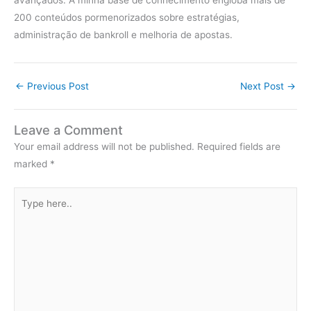
200 conteúdos pormenorizados sobre estratégias,
administração de bankroll e melhoria de apostas.
←
Previous Post
Next Post
→
Leave a Comment
Your email address will not be published.
Required fields are
marked
*
Type
here..