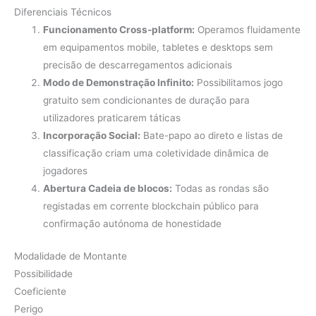
Diferenciais Técnicos
Funcionamento Cross-platform:
Operamos fluidamente
em equipamentos mobile, tabletes e desktops sem
precisão de descarregamentos adicionais
Modo de Demonstração Infinito:
Possibilitamos jogo
gratuito sem condicionantes de duração para
utilizadores praticarem táticas
Incorporação Social:
Bate-papo ao direto e listas de
classificação criam uma coletividade dinâmica de
jogadores
Abertura Cadeia de blocos:
Todas as rondas são
registadas em corrente blockchain público para
confirmação autónoma de honestidade
Modalidade de Montante
Possibilidade
Coeficiente
Perigo