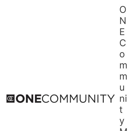
Skip
O
to
N
content
E
C
o
m
m
u
ni
t
y