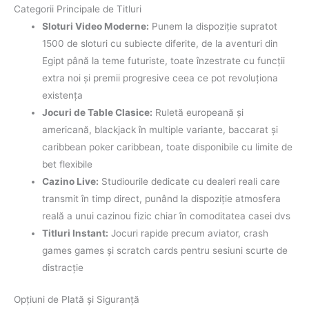
Categorii Principale de Titluri
Sloturi Video Moderne:
Punem la dispoziție supratot
1500 de sloturi cu subiecte diferite, de la aventuri din
Egipt până la teme futuriste, toate înzestrate cu funcții
extra noi și premii progresive ceea ce pot revoluționa
existența
Jocuri de Table Clasice:
Ruletă europeană și
americană, blackjack în multiple variante, baccarat și
caribbean poker caribbean, toate disponibile cu limite de
bet flexibile
Cazino Live:
Studiourile dedicate cu dealeri reali care
transmit în timp direct, punând la dispoziție atmosfera
reală a unui cazinou fizic chiar în comoditatea casei dvs
Titluri Instant:
Jocuri rapide precum aviator, crash
games games și scratch cards pentru sesiuni scurte de
distracție
Opțiuni de Plată și Siguranță