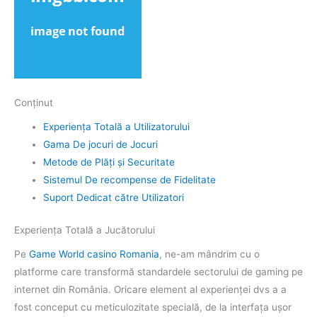
Conținut
Experiența Totală a Utilizatorului
Gama De jocuri de Jocuri
Metode de Plăți și Securitate
Sistemul De recompense de Fidelitate
Suport Dedicat către Utilizatori
Experiența Totală a Jucătorului
Pe
Game World casino Romania
, ne-am mândrim cu o
platforme care transformă standardele sectorului de gaming pe
internet din România. Oricare element al experienței dvs a a
fost conceput cu meticulozitate specială, de la interfața ușor