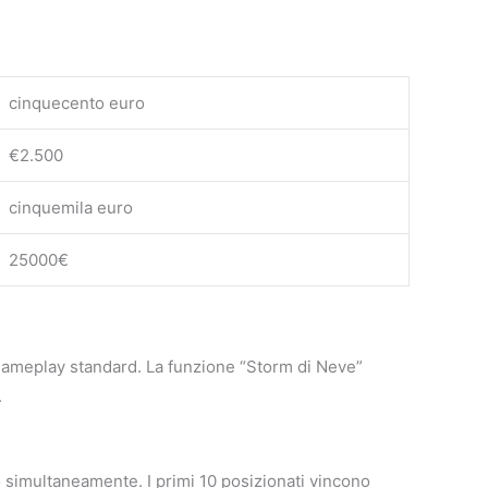
cinquecento euro
€2.500
cinquemila euro
25000€
l gameplay standard. La funzione “Storm di Neve”
.
o simultaneamente. I primi 10 posizionati vincono