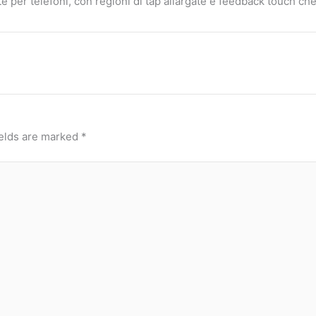
 per telefoni, con regioni di tap allargate e feedback touch che 
ields are marked
*