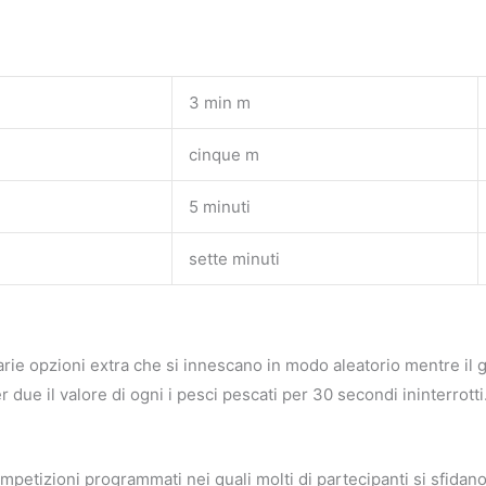
3 min m
cinque m
5 minuti
sette minuti
varie opzioni extra che si innescano in modo aleatorio mentre i
 due il valore di ogni i pesci pescati per 30 secondi ininterrotti
mpetizioni programmati nei quali molti di partecipanti si sfidan