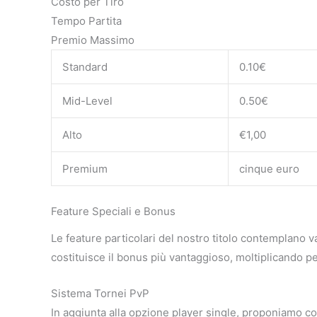
Costo per Tiro
Tempo Partita
Premio Massimo
Standard
0.10€
Mid-Level
0.50€
Alto
€1,00
Premium
cinque euro
Feature Speciali e Bonus
Le feature particolari del nostro titolo contemplano 
costituisce il bonus più vantaggioso, moltiplicando per
Sistema Tornei PvP
In aggiunta alla opzione player single, proponiamo co