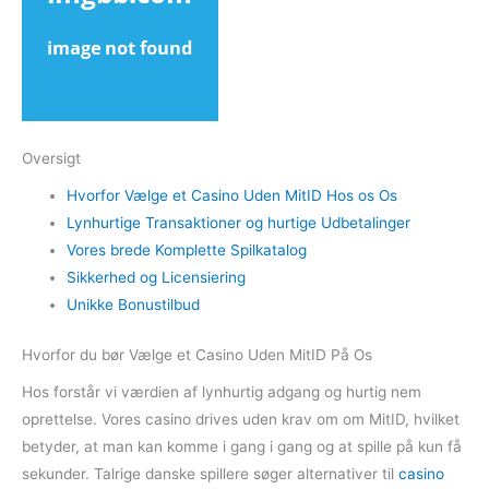
Oversigt
Hvorfor Vælge et Casino Uden MitID Hos os Os
Lynhurtige Transaktioner og hurtige Udbetalinger
Vores brede Komplette Spilkatalog
Sikkerhed og Licensiering
Unikke Bonustilbud
Hvorfor du bør Vælge et Casino Uden MitID På Os
Hos forstår vi værdien af lynhurtig adgang og hurtig nem
oprettelse. Vores casino drives uden krav om om MitID, hvilket
betyder, at man kan komme i gang i gang og at spille på kun få
sekunder. Talrige danske spillere søger alternativer til
casino