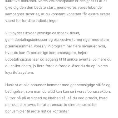
lukrative bonusser. Vores velkomstpakke er designet til at at
give dig den den bedste start, mens vores vores løbende
kampagner sikrer at, at du konstant konstant får ekstra ekstra
værdi for for dine indbetalinger.
Vi tilbyder tilbyder jævnlige cashback-tilbud,
genindbetalingsbonusser og eksklusive turneringer med store
præmiesummer. Vores VIP-program har flere niveauer hvor,
hvor du kan få personlige kontomanagere, højere
udbetalingsgrænser og adgang til til unikke events. Jo mere du
du spiller desto, jo flere fordele fordele låser du du op i vores
loyalitetssystem.
Husk at at alle bonusser kommer med gennemsigtige vilkår og
betingelser, som man du altid kan kan se i vores bonussektion.
Vi tror på på ærlighed og klarhed så, så du ved præcis, hvad
der skal til kræves for at at omsætte dine bonusmidler
bonusmidler til ægte rigtige kontanter.