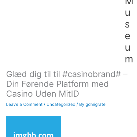
M
u
s
e
u
m
Glæd dig til til #casinobrand# –
Din Førende Platform med
Casino Uden MitID
Leave a Comment
/
Uncategorized
/ By
gdmigrate