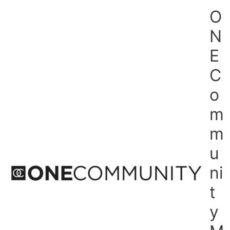
Skip
O
to
N
content
E
C
o
m
m
u
ni
t
y