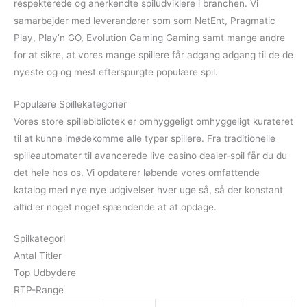
respekterede og anerkendte spiludviklere i branchen. Vi
samarbejder med leverandører som som NetEnt, Pragmatic
Play, Play’n GO, Evolution Gaming Gaming samt mange andre
for at sikre, at vores mange spillere får adgang adgang til de de
nyeste og og mest efterspurgte populære spil.
Populære Spillekategorier
Vores store spillebibliotek er omhyggeligt omhyggeligt kurateret
til at kunne imødekomme alle typer spillere. Fra traditionelle
spilleautomater til avancerede live casino dealer-spil får du du
det hele hos os. Vi opdaterer løbende vores omfattende
katalog med nye nye udgivelser hver uge så, så der konstant
altid er noget noget spændende at at opdage.
Spilkategori
Antal Titler
Top Udbydere
RTP-Range