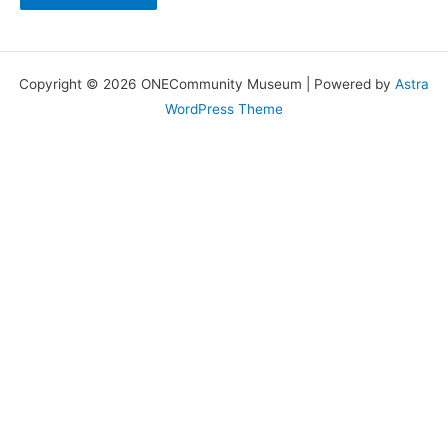
Copyright © 2026 ONECommunity Museum | Powered by
Astra
WordPress Theme