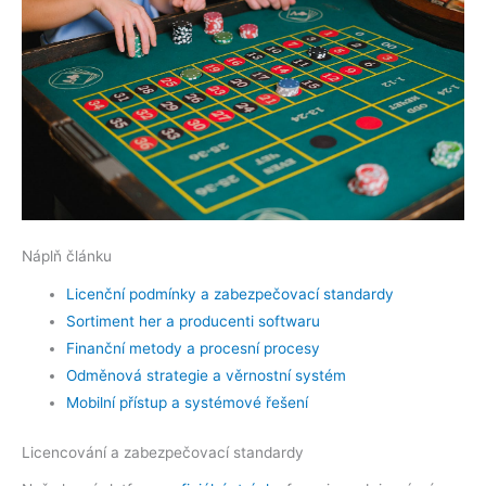
Náplň článku
Licenční podmínky a zabezpečovací standardy
Sortiment her a producenti softwaru
Finanční metody a procesní procesy
Odměnová strategie a věrnostní systém
Mobilní přístup a systémové řešení
Licencování a zabezpečovací standardy