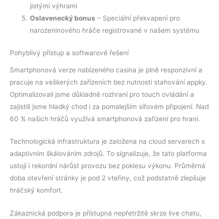
jistými výhrami
Oslavenecký bonus
– Speciální překvapení pro
narozeninového hráče registrované v našem systému
Pohyblivý přístup a softwarové řešení
Smartphonová verze nabízeného casina je plně responzivní a
pracuje na veškerých zařízeních bez nutnosti stahování appky.
Optimalizovali jsme důkladně rozhraní pro touch ovládání a
zajistili jsme hladký chod i za pomalejším síťovém připojení. Nad
60 % našich hráčů využívá smartphonová zařízení pro hraní.
Technologická infrastruktura je založena na cloud serverech s
adaptivním škálováním zdrojů. To signalizuje, že tato platforma
ustojí i rekordní nárůst provozu bez poklesu výkonu. Průměrná
doba otevření stránky je pod 2 vteřiny, což podstatně zlepšuje
hráčský komfort.
Zákaznická podpora je přístupná nepřetržitě skrze live chatu,