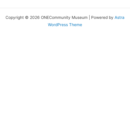
Copyright © 2026 ONECommunity Museum | Powered by
Astra
WordPress Theme