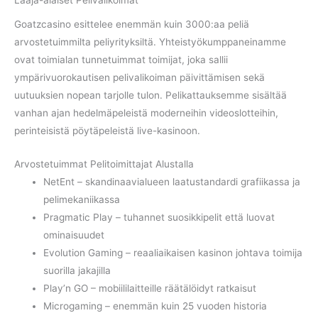
Goatzcasino esittelee enemmän kuin 3000:aa peliä
arvostetuimmilta peliyrityksiltä. Yhteistyökumppaneinamme
ovat toimialan tunnetuimmat toimijat, joka sallii
ympärivuorokautisen pelivalikoiman päivittämisen sekä
uutuuksien nopean tarjolle tulon. Pelikattauksemme sisältää
vanhan ajan hedelmäpeleistä moderneihin videoslotteihin,
perinteisistä pöytäpeleistä live-kasinoon.
Arvostetuimmat Pelitoimittajat Alustalla
NetEnt – skandinaavialueen laatustandardi grafiikassa ja
pelimekaniikassa
Pragmatic Play – tuhannet suosikkipelit että luovat
ominaisuudet
Evolution Gaming – reaaliaikaisen kasinon johtava toimija
suorilla jakajilla
Play’n GO – mobiililaitteille räätälöidyt ratkaisut
Microgaming – enemmän kuin 25 vuoden historia