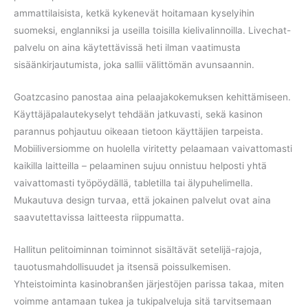
ammattilaisista, ketkä kykenevät hoitamaan kyselyihin
suomeksi, englanniksi ja useilla toisilla kielivalinnoilla. Livechat-
palvelu on aina käytettävissä heti ilman vaatimusta
sisäänkirjautumista, joka sallii välittömän avunsaannin.
Goatzcasino panostaa aina pelaajakokemuksen kehittämiseen.
Käyttäjäpalautekyselyt tehdään jatkuvasti, sekä kasinon
parannus pohjautuu oikeaan tietoon käyttäjien tarpeista.
Mobiiliversiomme on huolella viritetty pelaamaan vaivattomasti
kaikilla laitteilla – pelaaminen sujuu onnistuu helposti yhtä
vaivattomasti työpöydällä, tabletilla tai älypuhelimella.
Mukautuva design turvaa, että jokainen palvelut ovat aina
saavutettavissa laitteesta riippumatta.
Hallitun pelitoiminnan toiminnot sisältävät setelijä-rajoja,
tauotusmahdollisuudet ja itsensä poissulkemisen.
Yhteistoiminta kasinobranšen järjestöjen parissa takaa, miten
voimme antamaan tukea ja tukipalveluja sitä tarvitsemaan