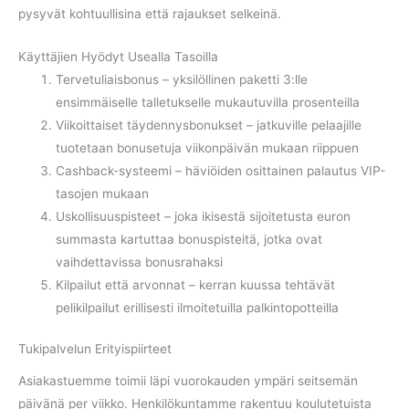
pysyvät kohtuullisina että rajaukset selkeinä.
Käyttäjien Hyödyt Usealla Tasoilla
Tervetuliaisbonus – yksilöllinen paketti 3:lle
ensimmäiselle talletukselle mukautuvilla prosenteilla
Viikoittaiset täydennysbonukset – jatkuville pelaajille
tuotetaan bonusetuja viikonpäivän mukaan riippuen
Cashback-systeemi – häviöiden osittainen palautus VIP-
tasojen mukaan
Uskollisuuspisteet – joka ikisestä sijoitetusta euron
summasta kartuttaa bonuspisteitä, jotka ovat
vaihdettavissa bonusrahaksi
Kilpailut että arvonnat – kerran kuussa tehtävät
pelikilpailut erillisesti ilmoitetuilla palkintopotteilla
Tukipalvelun Erityispiirteet
Asiakastuemme toimii läpi vuorokauden ympäri seitsemän
päivänä per viikko. Henkilökuntamme rakentuu koulutetuista