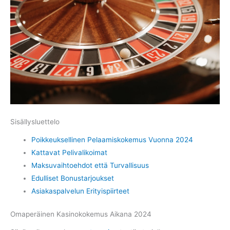
Sisällysluettelo
Poikkeuksellinen Pelaamiskokemus Vuonna 2024
Kattavat Pelivalikoimat
Maksuvaihtoehdot että Turvallisuus
Edulliset Bonustarjoukset
Asiakaspalvelun Erityispiirteet
Omaperäinen Kasinokokemus Aikana 2024