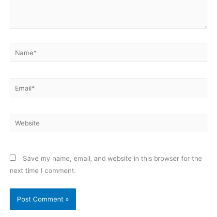
Name*
Email*
Website
Save my name, email, and website in this browser for the
next time I comment.