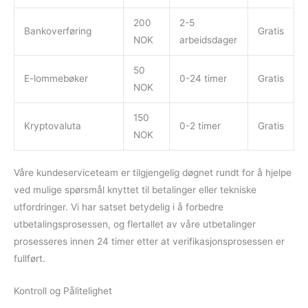
200
2-5
Bankoverføring
Gratis
NOK
arbeidsdager
50
E-lommebøker
0-24 timer
Gratis
NOK
150
Kryptovaluta
0-2 timer
Gratis
NOK
Våre kundeserviceteam er tilgjengelig døgnet rundt for å hjelpe
ved mulige spørsmål knyttet til betalinger eller tekniske
utfordringer. Vi har satset betydelig i å forbedre
utbetalingsprosessen, og flertallet av våre utbetalinger
prosesseres innen 24 timer etter at verifikasjonsprosessen er
fullført.
Kontroll og Pålitelighet