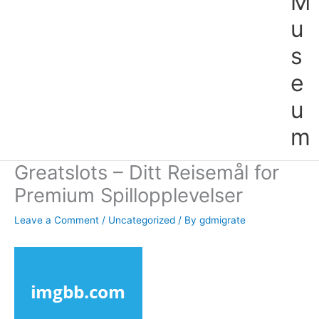
M
u
s
e
u
m
Greatslots – Ditt Reisemål for
Premium Spillopplevelser
Leave a Comment
/
Uncategorized
/ By
gdmigrate