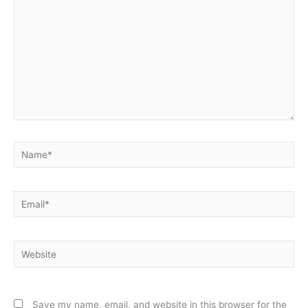
Name*
Email*
Website
Save my name, email, and website in this browser for the