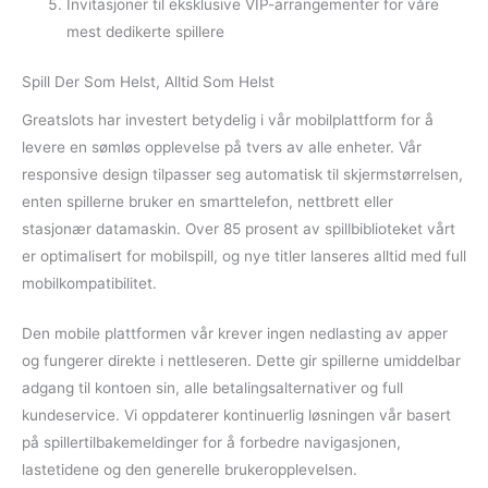
Invitasjoner til eksklusive VIP-arrangementer for våre
mest dedikerte spillere
Spill Der Som Helst, Alltid Som Helst
Greatslots har investert betydelig i vår mobilplattform for å
levere en sømløs opplevelse på tvers av alle enheter. Vår
responsive design tilpasser seg automatisk til skjermstørrelsen,
enten spillerne bruker en smarttelefon, nettbrett eller
stasjonær datamaskin. Over 85 prosent av spillbiblioteket vårt
er optimalisert for mobilspill, og nye titler lanseres alltid med full
mobilkompatibilitet.
Den mobile plattformen vår krever ingen nedlasting av apper
og fungerer direkte i nettleseren. Dette gir spillerne umiddelbar
adgang til kontoen sin, alle betalingsalternativer og full
kundeservice. Vi oppdaterer kontinuerlig løsningen vår basert
på spillertilbakemeldinger for å forbedre navigasjonen,
lastetidene og den generelle brukeropplevelsen.