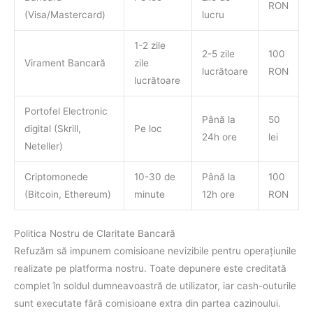
RON
(Visa/Mastercard)
lucru
1-2 zile
2-5 zile
100
Virament Bancară
zile
lucrătoare
RON
lucrătoare
Portofel Electronic
Până la
50
digital (Skrill,
Pe loc
24h ore
lei
Neteller)
Criptomonede
10-30 de
Până la
100
(Bitcoin, Ethereum)
minute
12h ore
RON
Politica Nostru de Claritate Bancară
Refuzăm să impunem comisioane nevizibile pentru operațiunile
realizate pe platforma nostru. Toate depunere este creditată
complet în soldul dumneavoastră de utilizator, iar cash-outurile
sunt executate fără comisioane extra din partea cazinoului.