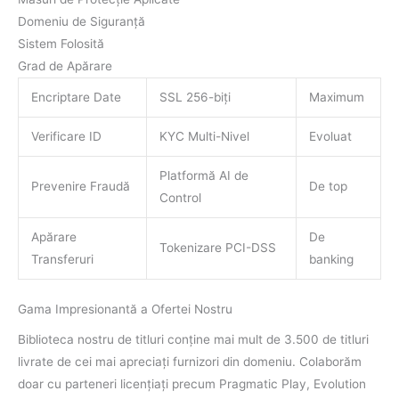
Domeniu de Siguranță
Sistem Folosită
Grad de Apărare
Encriptare Date
SSL 256-biți
Maximum
Verificare ID
KYC Multi-Nivel
Evoluat
Platformă AI de
Prevenire Fraudă
De top
Control
Apărare
De
Tokenizare PCI-DSS
Transferuri
banking
Gama Impresionantă a Ofertei Nostru
Biblioteca nostru de titluri conține mai mult de 3.500 de titluri
livrate de cei mai apreciați furnizori din domeniu. Colaborăm
doar cu parteneri licențiați precum Pragmatic Play, Evolution