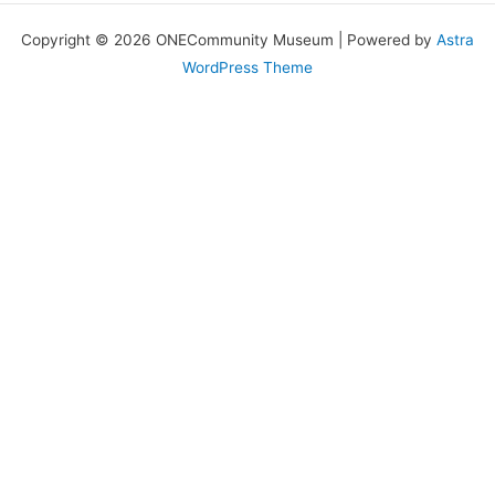
Copyright © 2026 ONECommunity Museum | Powered by
Astra
WordPress Theme