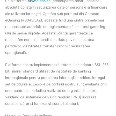
Pe platforma
Alawin casino
, preocuparea nostru principal
absolută constă în securizarea datelor personale și financiare
ale utilizatorilor noștri. Operăm sub permisul din Curacao
eGaming (#8048/JAZ), aceasta fiind una dintre primele mai
recunoscute autorități de reglementare în sectorul gambling-
ului de șansă digitale. Această licență garantează că
respectăm normele mondiale stricte privind echitatea
partidelor, vizibilitatea transferurilor și credibilitatea
operațională.
Platforma nostru implementează sistemul de criptare SSL 256-
bit, similar standard utilizat de instituțiile de banking
internaționale pentru protejarea informațiilor critice. Întregul
set de titlurile accesibile pe portalul nostru sunt evaluate prin
unor controale periodice realizate de organizații neutre,
validând că sistemele de valori random (RNG) lucrează
corespunzător și furnizează scoruri aleatorii.
Măsuri de Protecție Aplicate