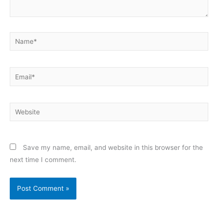
Name*
Email*
Website
Save my name, email, and website in this browser for the
next time I comment.