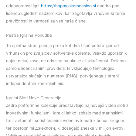
odgovornosti igri.
https://happyjokerscasino.si
operira pod
licenco uglednih nadzornikov, kar zagotavlja vrhovne kriterije
pravičnosti in varnosti za vse naše člane.
Pestra Igralna Ponudba
Ta spletna stran ponuja preko kot dva tisoč petsto iger od
vrhunskih proizvajalcev softverske opreme. Vsakdo uporabnik
najde nekaj zase, ne odvisno na okuse ali izkušenost. Delamo
samo s licenciranimi providerji, ki vključujejo tehnologijo
ustvarjalca slučajnih numerov (RNG), potvrjenega s strani
independentnih kontrolnih hiš.
Igralni Sloti Nove Generacije
Jedro platformne kolekcije predstavljajo najnovejši video sloti z
inovativnimi funkcijami. Igralci lahko izbirajo med starinskimi
fruit avtomati, sofisticiranimi video avtomati z bonus krogom
ter postopnimi джекпоти, ki dosegajo zneske v milijon evrov.
Validirana statističnost odkriva, da našе člani pridobijo