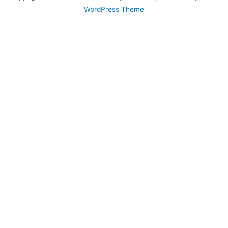
WordPress Theme