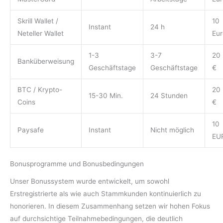
Skrill Wallet /
10
Instant
24 h
Neteller Wallet
Eur
1-3
3-7
20
Banküberweisung
Geschäftstage
Geschäftstage
€
BTC / Krypto-
20
15-30 Min.
24 Stunden
Coins
€
10
Paysafe
Instant
Nicht möglich
EU
Bonusprogramme und Bonusbedingungen
Unser Bonussystem wurde entwickelt, um sowohl
Erstregistrierte als wie auch Stammkunden kontinuierlich zu
honorieren. In diesem Zusammenhang setzen wir hohen Fokus
auf durchsichtige Teilnahmebedingungen, die deutlich