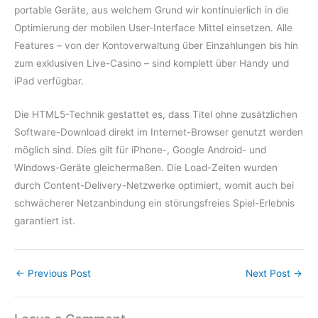
portable Geräte, aus welchem Grund wir kontinuierlich in die
Optimierung der mobilen User-Interface Mittel einsetzen. Alle
Features – von der Kontoverwaltung über Einzahlungen bis hin
zum exklusiven Live-Casino – sind komplett über Handy und
iPad verfügbar.
Die HTML5-Technik gestattet es, dass Titel ohne zusätzlichen
Software-Download direkt im Internet-Browser genutzt werden
möglich sind. Dies gilt für iPhone-, Google Android- und
Windows-Geräte gleichermaßen. Die Load-Zeiten wurden
durch Content-Delivery-Netzwerke optimiert, womit auch bei
schwächerer Netzanbindung ein störungsfreies Spiel-Erlebnis
garantiert ist.
←
Previous Post
Next Post
→