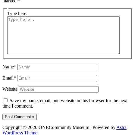
marked
*
Type here..
Name*
Email*
Website
Save my name, email, and website in this browser for the next
time I comment.
Copyright © 2026 ONECommunity Museum | Powered by
Astra
WordPress Theme