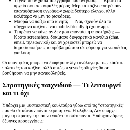
Τι γίνεται αν χάσω τα έγγραφα που ανέβασα; — Κράτα τα
αρχεία σου σε ασφαλές μέρος. Μερικά καζίνο επιτρέπουν
επαναφόρτωση εγγράφων χωρίς δεύτερο έλεγχο, αλλά
καλύτερα να μην το ρισκάρεις.
Μπορώ να παίξω από κινητό; — Ναι, σχεδόν όλα τα
σύγχρονα καζίνο είναι mobile-friendly ή έχουν app.
Τι πρέπει να κάνω αν δεν μου απαντάει η υποστήριξη; —
Κράτα screenshots, δοκίμασε διαφορετικά κανάλια (chat,
email, τηλεφωνικά) και αν χρειαστεί μπορείς να
δημοσιοποιήσεις το πρόβλημά σου σε φόρουμ για να πιέσεις
για λύση.
Οι απαντήσεις μπορεί να διαφέρουν λίγο ανάλογα με τις εκάστοτε
πολιτικές του καζίνο, αλλά αυτές οι γενικές οδηγίες θα σε
βοηθήσουν να μην πανικοβληθείς.
Στρατηγικές παιχνιδιού — Τι λειτουργεί
και τι όχι
Υπάρχει μια μυστικιστική κουλτούρα γύρω από τις "στρατηγικές"
που θα σε κάνουν πάντα κερδισμένο. Η αλήθεια; Δεν υπάρχει
μαγική στρατηγική που να νικάει το σπίτι πάντα. Υπάρχουν όμως
έξυπνες προσεγγίσεις: