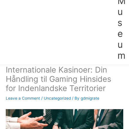
M
u
s
e
u
m
Internationale Kasinoer: Din
Håndling til Gaming Hinsides
for Indenlandske Territorier
Leave a Comment
/
Uncategorized
/ By
gdmigrate