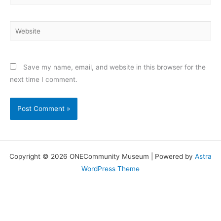
Website
Save my name, email, and website in this browser for the
next time I comment.
Copyright © 2026 ONECommunity Museum | Powered by
Astra
WordPress Theme