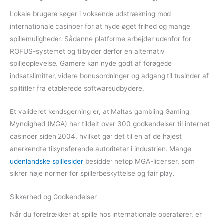
Lokale brugere søger i voksende udstrækning mod
internationale casinoer for at nyde øget frihed og mange
spillemuligheder. Sådanne platforme arbejder udenfor for
ROFUS-systemet og tilbyder derfor en alternativ
spilleoplevelse. Gamere kan nyde godt af forøgede
indsatslimitter, videre bonusordninger og adgang til tusinder af
spiltitler fra etablerede softwareudbydere.
Et valideret kendsgerning er, at Maltas gambling Gaming
Myndighed (MGA) har tildelt over 300 godkendelser til internet
casinoer siden 2004, hvilket gør det til en af de højest
anerkendte tilsynsførende autoriteter i industrien. Mange
udenlandske spillesider
besidder netop MGA-licenser, som
sikrer høje normer for spillerbeskyttelse og fair play.
Sikkerhed og Godkendelser
Når du foretrækker at spille hos internationale operatører, er