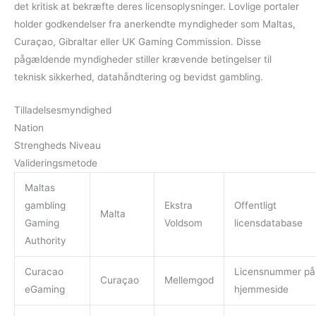
det kritisk at bekræfte deres licensoplysninger. Lovlige portaler
holder godkendelser fra anerkendte myndigheder som Maltas,
Curaçao, Gibraltar eller UK Gaming Commission. Disse
pågældende myndigheder stiller krævende betingelser til
teknisk sikkerhed, datahåndtering og bevidst gambling.
Tilladelsesmyndighed
Nation
Strengheds Niveau
Valideringsmetode
Maltas
gambling
Ekstra
Offentligt
Malta
Gaming
Voldsom
licensdatabase
Authority
Curacao
Licensnummer på
Curaçao
Mellemgod
eGaming
hjemmeside