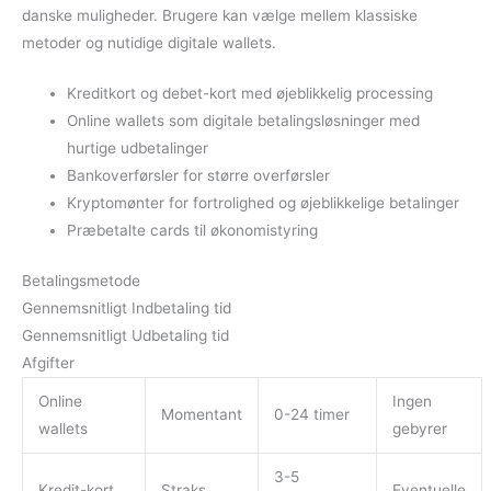
danske muligheder. Brugere kan vælge mellem klassiske
metoder og nutidige digitale wallets.
Kreditkort og debet-kort med øjeblikkelig processing
Online wallets som digitale betalingsløsninger med
hurtige udbetalinger
Bankoverførsler for større overførsler
Kryptomønter for fortrolighed og øjeblikkelige betalinger
Præbetalte cards til økonomistyring
Betalingsmetode
Gennemsnitligt Indbetaling tid
Gennemsnitligt Udbetaling tid
Afgifter
Online
Ingen
Momentant
0-24 timer
wallets
gebyrer
3-5
Kredit-kort
Straks
Eventuelle