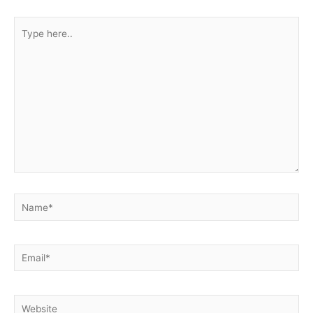
Type
here..
Name*
Email*
Website