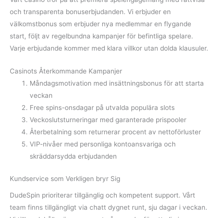
och transparenta bonuserbjudanden. Vi erbjuder en
välkomstbonus som erbjuder nya medlemmar en flygande
start, följt av regelbundna kampanjer för befintliga spelare.
Varje erbjudande kommer med klara villkor utan dolda klausuler.
Casinots Återkommande Kampanjer
Måndagsmotivation med insättningsbonus för att starta
veckan
Free spins-onsdagar på utvalda populära slots
Veckoslutsturneringar med garanterade prispooler
Återbetalning som returnerar procent av nettoförluster
VIP-nivåer med personliga kontoansvariga och
skräddarsydda erbjudanden
Kundservice som Verkligen bryr Sig
DudeSpin prioriterar tillgänglig och kompetent support. Vårt
team finns tillgängligt via chatt dygnet runt, sju dagar i veckan.