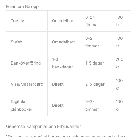
Minimum Belopp
0-24
100
Trustly
Omedelbart
timmar
kr
0-2
100
Swish
Omedelbart
timmar
kr
1-3
200
Banköverföring
1-5 dagar
bankdagar
kr
100
Visa/Mastercard
Direkt
2-5 dagar
kr
Digitala
0-24
100
Direkt
plånböcker
timmar
kr
Generösa Kampanjer och Erbjudanden
Vårt casino tror på att premiera spelengagemang med rättvisa