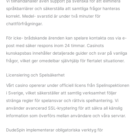
Vi tillhandahåller även support på svenska för att eliminera
språkbarriärer och säkerställa att samtliga frågor hanteras
korrekt. Medel- svarstid är under två minuter för
chattförfrågningar.
För icke- brådskande ärenden kan spelare kontakta oss via e-
post med säker respons inom 24 timmar. Casinots
kunskapsbas innehåller detaljerade guider och svar på vanliga
frågor, vilket ger omedelbar självhjälp för flertalet situationer.
Licensiering och Spelsäkerhet
Vårt casino opererar under officiell licens från Spelinspektionen
i Sverige, vilket säkerställer att samtlig verksamhet följer
stränga regler för spelansvar och rättvis spelhantering. Vi
använder avancerad SSL-kryptering för att säkra all känslig
information som överförs mellan användare och våra servrar.
DudeSpin implementerar obligatoriska verktyg för