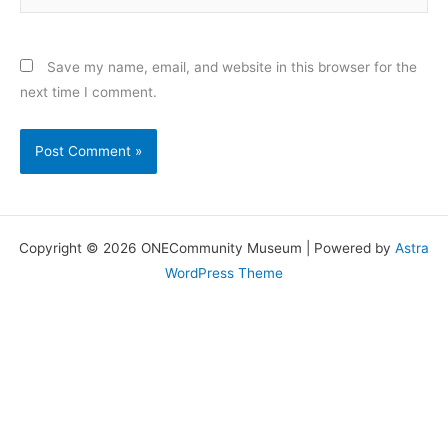
Save my name, email, and website in this browser for the
next time I comment.
Copyright © 2026 ONECommunity Museum | Powered by
Astra
WordPress Theme