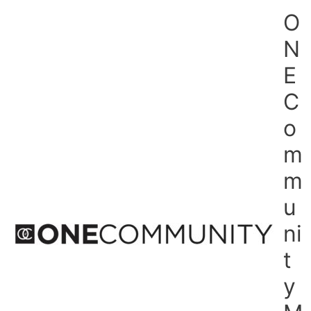
Skip
O
to
N
content
E
C
o
m
m
u
ni
t
y