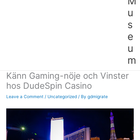
M
u
s
e
u
m
Känn Gaming-nöje och Vinster
hos DudeSpin Casino
Leave a Comment
/
Uncategorized
/ By
gdmigrate