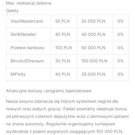
Max. realizacja dzienna
Opłaty
Visa/Mastercard
50 PLN
20 000 PLN
0%
Skrill/Neteller
40 PLN
40 000 PLN
0%
Przelew bankowy
100 PLN
50 000 PLN
0%
Bitcoin/Ethereum
30 PLN
100 000 PLN
0%
MiFinity
40 PLN
35 000 PLN
0%
Atrakcyjne bonusy i programy lojalnościowe
Nasze kasyno odznacza się hojnym systemem nagród dla
nowych oraz stałych graczy. Pakiet powitalny obejmuje bonus
od pierwszych czterech depozytów wraz z darmowymi spinami
na znane automaty. Regularnie organizujemy turniejowe
wydarzenia z pulami wygranych osiągającymi 100 000 PLN,