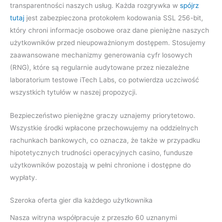
transparentności naszych usług. Każda rozgrywka w
spójrz
tutaj
jest zabezpieczona protokołem kodowania SSL 256-bit,
który chroni informacje osobowe oraz dane pieniężne naszych
użytkowników przed nieupoważnionym dostępem. Stosujemy
zaawansowane mechanizmy generowania cyfr losowych
(RNG), które są regularnie audytowane przez niezależne
laboratorium testowe iTech Labs, co potwierdza uczciwość
wszystkich tytułów w naszej propozycji.
Bezpieczeństwo pieniężne graczy uznajemy priorytetowo.
Wszystkie środki wpłacone przechowujemy na oddzielnych
rachunkach bankowych, co oznacza, że także w przypadku
hipotetycznych trudności operacyjnych casino, fundusze
użytkowników pozostają w pełni chronione i dostępne do
wypłaty.
Szeroka oferta gier dla każdego użytkownika
Nasza witryna współpracuje z przeszło 60 uznanymi