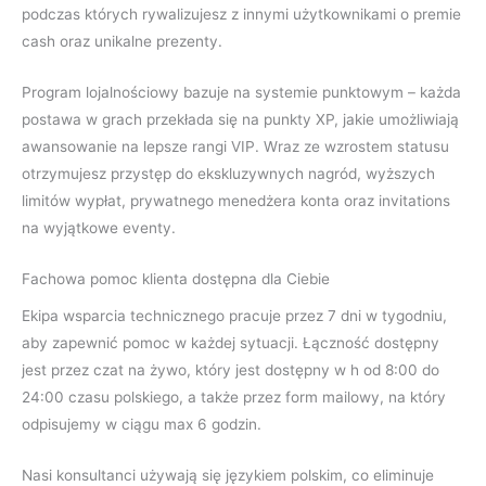
podczas których rywalizujesz z innymi użytkownikami o premie
cash oraz unikalne prezenty.
Program lojalnościowy bazuje na systemie punktowym – każda
postawa w grach przekłada się na punkty XP, jakie umożliwiają
awansowanie na lepsze rangi VIP. Wraz ze wzrostem statusu
otrzymujesz przystęp do ekskluzywnych nagród, wyższych
limitów wypłat, prywatnego menedżera konta oraz invitations
na wyjątkowe eventy.
Fachowa pomoc klienta dostępna dla Ciebie
Ekipa wsparcia technicznego pracuje przez 7 dni w tygodniu,
aby zapewnić pomoc w każdej sytuacji. Łączność dostępny
jest przez czat na żywo, który jest dostępny w h od 8:00 do
24:00 czasu polskiego, a także przez form mailowy, na który
odpisujemy w ciągu max 6 godzin.
Nasi konsultanci używają się językiem polskim, co eliminuje