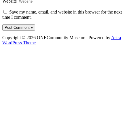
Website
Save my name, email, and website in this browser for the next
time I comment.
Copyright © 2026 ONECommunity Museum | Powered by
Astra
WordPress Theme