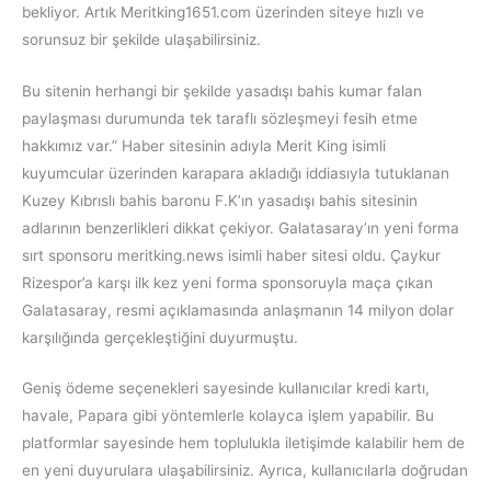
bekliyor. Artık Meritking1651.com üzerinden siteye hızlı ve
sorunsuz bir şekilde ulaşabilirsiniz.
Bu sitenin herhangi bir şekilde yasadışı bahis kumar falan
paylaşması durumunda tek taraflı sözleşmeyi fesih etme
hakkımız var.” Haber sitesinin adıyla Merit King isimli
kuyumcular üzerinden karapara akladığı iddiasıyla tutuklanan
Kuzey Kıbrıslı bahis baronu F.K’ın yasadışı bahis sitesinin
adlarının benzerlikleri dikkat çekiyor. Galatasaray’ın yeni forma
sırt sponsoru meritking.news isimli haber sitesi oldu. Çaykur
Rizespor’a karşı ilk kez yeni forma sponsoruyla maça çıkan
Galatasaray, resmi açıklamasında anlaşmanın 14 milyon dolar
karşılığında gerçekleştiğini duyurmuştu.
Geniş ödeme seçenekleri sayesinde kullanıcılar kredi kartı,
havale, Papara gibi yöntemlerle kolayca işlem yapabilir. Bu
platformlar sayesinde hem toplulukla iletişimde kalabilir hem de
en yeni duyurulara ulaşabilirsiniz. Ayrıca, kullanıcılarla doğrudan