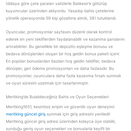
İddiaya göre çete paraları valizlerle Balıkesir’e götürüp
kuyumcular üzerinden aklıyordu. Yasadışı bahis çetelerine
yönelik operasyonda 59 kişi gözaltına alındı, 38’i tutuklandı.
Oyuncular, promosyonlar sayfasını düzenli olarak kontrol
ederek en yeni tekliflerden faydalanabilir ve kazanma şanslarını
artırabilirler. Bu genellikle bir depozito eşleşme bonusu ve
bedava dönüşlerden oluşan bir hoş geldin bonus paketi içerir.
En popüler bonuslardan bazıları hoş geldin teklifler, bedava
dönüşler, geri ödeme promosyonları ve daha fazlasıdır. Bu
promosyonlar, oyunculara daha fazla kazanma fırsatı sunmak
ve oyun süresini uzatmak için tasarlanmıştır.
Meritking’de Bulabileceğiniz Bahis ve Oyun Seçenekleri
Meritking1651, kesintisiz erişim ve güvenilir oyun deneyimi
meritking güncel giriş
sunmak için giriş adresini yeniledi!
Meritking güncel giriş adresi üzerinden kolayca üye olabilir,
sunduğu geniş oyun seçenekleri ve bonuslarla keyifli bir