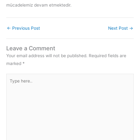
mücadelemiz devam etmektedir.
←
Previous Post
Next Post
→
Leave a Comment
Your email address will not be published.
Required fields are
marked
*
Type
here..