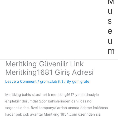
M
u
s
e
u
m
Meritking Güvenilir Link
Meritking1681 Giriş Adresi
Leave a Comment
/
grom.club (tr)
/ By
gdmigrate
Meritking bahis sitesi, artık meritking1617 yeni adresiyle
erişilebilir durumda! Spor bahislerinden canlı casino
seçeneklerine, özel kampanyalardan anında ödeme imkânına
kadar pek çok avantaj Meritking 1654.com üzerinden sizi