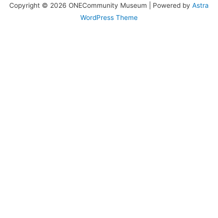
Copyright © 2026 ONECommunity Museum | Powered by
Astra
WordPress Theme