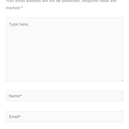
Your email address will not be published.
Required fields are
marked
*
Type
here..
Name*
Email*