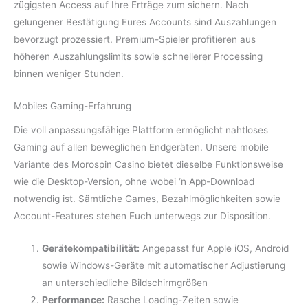
zügigsten Access auf Ihre Erträge zum sichern. Nach
gelungener Bestätigung Eures Accounts sind Auszahlungen
bevorzugt prozessiert. Premium-Spieler profitieren aus
höheren Auszahlungslimits sowie schnellerer Processing
binnen weniger Stunden.
Mobiles Gaming-Erfahrung
Die voll anpassungsfähige Plattform ermöglicht nahtloses
Gaming auf allen beweglichen Endgeräten. Unsere mobile
Variante des Morospin Casino bietet dieselbe Funktionsweise
wie die Desktop-Version, ohne wobei ‘n App-Download
notwendig ist. Sämtliche Games, Bezahlmöglichkeiten sowie
Account-Features stehen Euch unterwegs zur Disposition.
Gerätekompatibilität:
Angepasst für Apple iOS, Android
sowie Windows-Geräte mit automatischer Adjustierung
an unterschiedliche Bildschirmgrößen
Performance:
Rasche Loading-Zeiten sowie