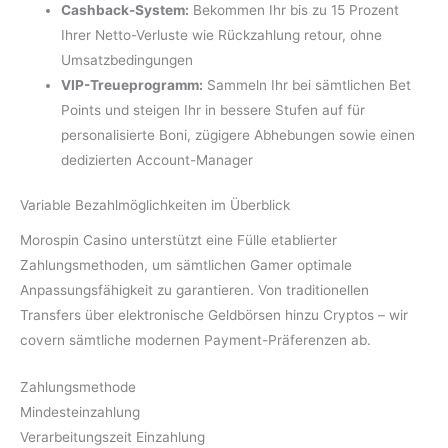
Cashback-System:
Bekommen Ihr bis zu 15 Prozent
Ihrer Netto-Verluste wie Rückzahlung retour, ohne
Umsatzbedingungen
VIP-Treueprogramm:
Sammeln Ihr bei sämtlichen Bet
Points und steigen Ihr in bessere Stufen auf für
personalisierte Boni, zügigere Abhebungen sowie einen
dedizierten Account-Manager
Variable Bezahlmöglichkeiten im Überblick
Morospin Casino unterstützt eine Fülle etablierter
Zahlungsmethoden, um sämtlichen Gamer optimale
Anpassungsfähigkeit zu garantieren. Von traditionellen
Transfers über elektronische Geldbörsen hinzu Cryptos – wir
covern sämtliche modernen Payment-Präferenzen ab.
Zahlungsmethode
Mindesteinzahlung
Verarbeitungszeit Einzahlung