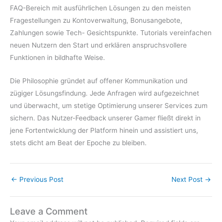
FAQ-Bereich mit ausführlichen Lösungen zu den meisten
Fragestellungen zu Kontoverwaltung, Bonusangebote,
Zahlungen sowie Tech- Gesichtspunkte. Tutorials vereinfachen
neuen Nutzern den Start und erklären anspruchsvollere
Funktionen in bildhafte Weise.
Die Philosophie gründet auf offener Kommunikation und
zügiger Lösungsfindung. Jede Anfragen wird aufgezeichnet
und überwacht, um stetige Optimierung unserer Services zum
sichern. Das Nutzer-Feedback unserer Gamer fließt direkt in
jene Fortentwicklung der Platform hinein und assistiert uns,
stets dicht am Beat der Epoche zu bleiben.
←
Previous Post
Next Post
→
Leave a Comment