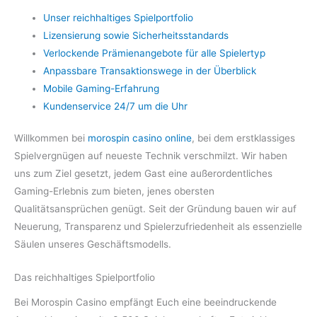
Unser reichhaltiges Spielportfolio
Lizensierung sowie Sicherheitsstandards
Verlockende Prämienangebote für alle Spielertyp
Anpassbare Transaktionswege in der Überblick
Mobile Gaming-Erfahrung
Kundenservice 24/7 um die Uhr
Willkommen bei
morospin casino online
, bei dem erstklassiges
Spielvergnügen auf neueste Technik verschmilzt. Wir haben
uns zum Ziel gesetzt, jedem Gast eine außerordentliches
Gaming-Erlebnis zum bieten, jenes obersten
Qualitätsansprüchen genügt. Seit der Gründung bauen wir auf
Neuerung, Transparenz und Spielerzufriedenheit als essenzielle
Säulen unseres Geschäftsmodells.
Das reichhaltiges Spielportfolio
Bei Morospin Casino empfängt Euch eine beeindruckende