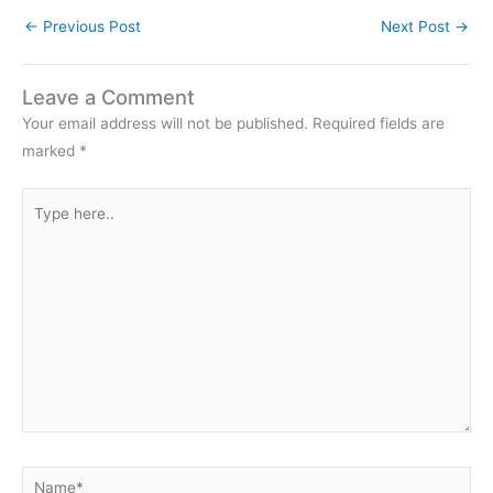
←
Previous Post
Next Post
→
Leave a Comment
Your email address will not be published.
Required fields are
marked
*
Type
here..
Name*