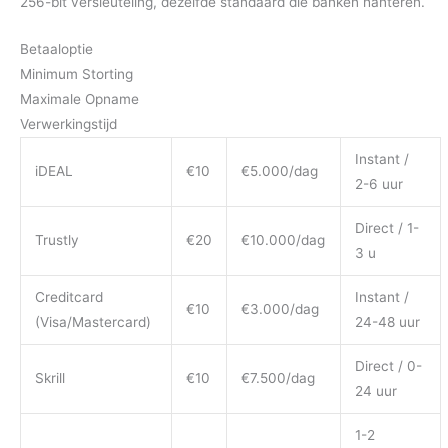
256-bit versleuteling, dezelfde standaard die banken hanteren.
Betaaloptie
Minimum Storting
Maximale Opname
Verwerkingstijd
Instant /
iDEAL
€10
€5.000/dag
2-6 uur
Direct / 1-
Trustly
€20
€10.000/dag
3 u
Creditcard
Instant /
€10
€3.000/dag
(Visa/Mastercard)
24-48 uur
Direct / 0-
Skrill
€10
€7.500/dag
24 uur
1-2