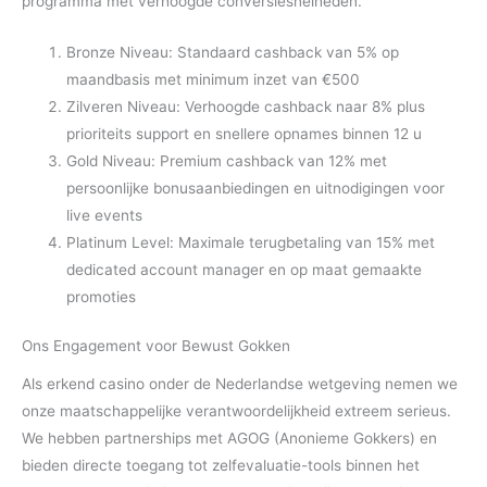
programma met verhoogde conversiesnelheden.
Bronze Niveau: Standaard cashback van 5% op
maandbasis met minimum inzet van €500
Zilveren Niveau: Verhoogde cashback naar 8% plus
prioriteits support en snellere opnames binnen 12 u
Gold Niveau: Premium cashback van 12% met
persoonlijke bonusaanbiedingen en uitnodigingen voor
live events
Platinum Level: Maximale terugbetaling van 15% met
dedicated account manager en op maat gemaakte
promoties
Ons Engagement voor Bewust Gokken
Als erkend casino onder de Nederlandse wetgeving nemen we
onze maatschappelijke verantwoordelijkheid extreem serieus.
We hebben partnerships met AGOG (Anonieme Gokkers) en
bieden directe toegang tot zelfevaluatie-tools binnen het