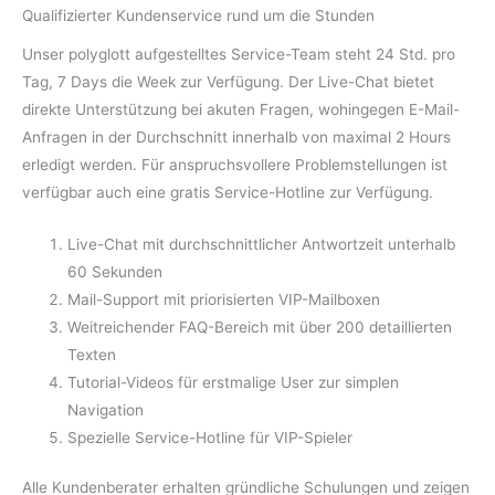
Qualifizierter Kundenservice rund um die Stunden
Unser polyglott aufgestelltes Service-Team steht 24 Std. pro
Tag, 7 Days die Week zur Verfügung. Der Live-Chat bietet
direkte Unterstützung bei akuten Fragen, wohingegen E-Mail-
Anfragen in der Durchschnitt innerhalb von maximal 2 Hours
erledigt werden. Für anspruchsvollere Problemstellungen ist
verfügbar auch eine gratis Service-Hotline zur Verfügung.
Live-Chat mit durchschnittlicher Antwortzeit unterhalb
60 Sekunden
Mail-Support mit priorisierten VIP-Mailboxen
Weitreichender FAQ-Bereich mit über 200 detaillierten
Texten
Tutorial-Videos für erstmalige User zur simplen
Navigation
Spezielle Service-Hotline für VIP-Spieler
Alle Kundenberater erhalten gründliche Schulungen und zeigen