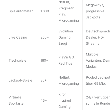
NetEnt,
Megaways,
Pragmatic
Spielautomaten
1.800+
progressive
Play,
Jackpots
Microgaming
Evolution
Deutschsprach
Live Casino
250+
Gaming,
Dealer, HD-
Ezugi
Streams
Multiple
Play’n GO,
Tischspiele
180+
Varianten, De
Red Tiger
Modus
NetEnt,
Pooled Jackpo
Jackpot-Spiele
85+
Microgaming
über €5 Mio.
Kiron,
Virtuelle
24/7 verfügbar
45+
Inspired
Sportarten
schnelle Rund
Gaming