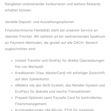
Ranglisten untereinander konkurrieren und weitere Rewards
erhalten können.
Variable Deposit- und Auszahlungsoptionen
Finanztechnische Flexibilität steht bei unserem Service an
oberster Priorität. Wir nehmen an ein weitreichendes Spektrum
an Payment-Methoden, die gezielt auf alle DACH- Bereich
zugeschnitten sind:
Instant Transfer und GiroPay für direkte Überweisungen
frei von Wartezeit
Kreditkarten (Visa, MasterCard) mit sofortiger Gutschrift
auf dem Spielerkonto
eWallets wie das Skrill-System, das Neteller-System und
EcoPayz für diskrete und rasche Transaktionen
Prepaid-Optionen samt Paysafe Card für kontrolliertes
Finanzmanagement
Kryptowährungen (die Bitcoin, ETH) für maximale