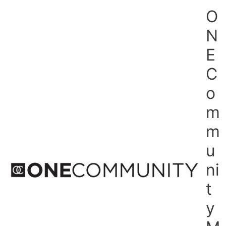
Skip
O
to
N
content
E
C
o
m
m
u
ni
t
y