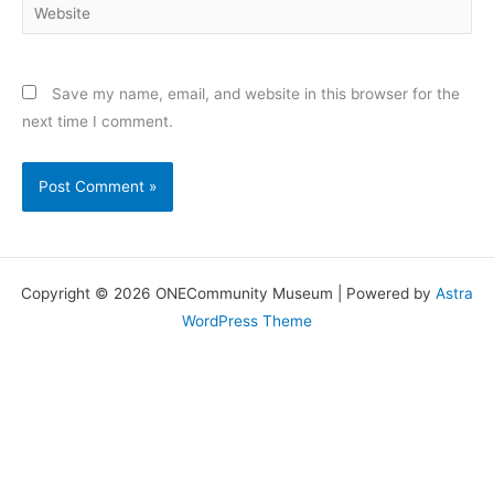
Website
Save my name, email, and website in this browser for the
next time I comment.
Copyright © 2026 ONECommunity Museum | Powered by
Astra
WordPress Theme