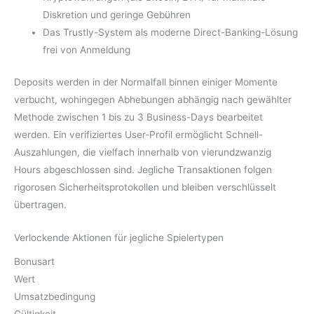
Diskretion und geringe Gebühren
Das Trustly-System als moderne Direct-Banking-Lösung
frei von Anmeldung
Deposits werden in der Normalfall binnen einiger Momente
verbucht, wohingegen Abhebungen abhängig nach gewählter
Methode zwischen 1 bis zu 3 Business-Days bearbeitet
werden. Ein verifiziertes User-Profil ermöglicht Schnell-
Auszahlungen, die vielfach innerhalb von vierundzwanzig
Hours abgeschlossen sind. Jegliche Transaktionen folgen
rigorosen Sicherheitsprotokollen und bleiben verschlüsselt
übertragen.
Verlockende Aktionen für jegliche Spielertypen
Bonusart
Wert
Umsatzbedingung