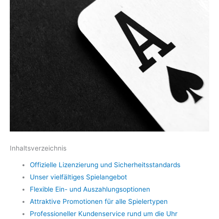
Inhaltsverzeichnis
Offizielle Lizenzierung und Sicherheitsstandards
Unser vielfältiges Spielangebot
Flexible Ein- und Auszahlungsoptionen
Attraktive Promotionen für alle Spielertypen
Professioneller Kundenservice rund um die Uhr