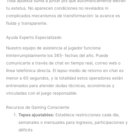
Toda apuesta suma a juntar pts que automáticamente elevan
tu estatus. No aparecen condiciones no revelados ni
complicados mecanismos de transformación: la avance es
fluida y transparente.
Ayuda Experto Especializado
Nuestro equipo de asistencia al jugador funciona
ininterrumpidamente los 365- fechas del año. Puede
comunicarte a través de chat en tiempo real, correo web o
línea telefónica directa. El lapso medio de retorno en chat es
menor a 60 segundos, y la totalidad estos operadores están
entrenados para atender dudas técnicas, económicas y
vinculadas con el juego responsable.
Recursos de Gaming Consciente
Topes ajustables:
Establece restricciones cada día,
semanales o mensuales para ingresos, participaciones y
déficits