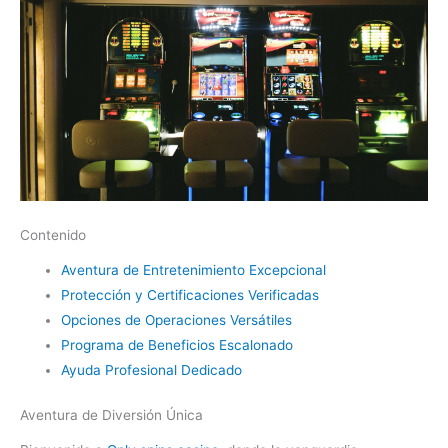
Contenido
Aventura de Entretenimiento Excepcional
Protección y Certificaciones Verificadas
Opciones de Operaciones Versátiles
Programa de Beneficios Escalonado
Ayuda Profesional Dedicado
Aventura de Diversión Única