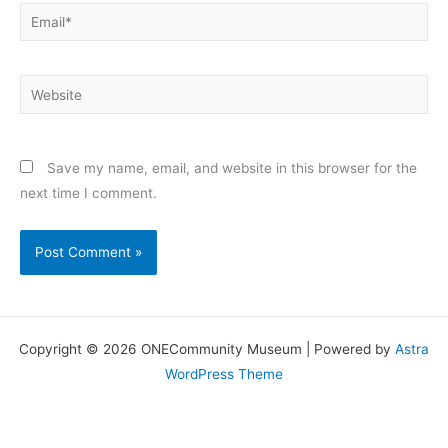
Email*
Website
Save my name, email, and website in this browser for the
next time I comment.
Copyright © 2026 ONECommunity Museum | Powered by
Astra
WordPress Theme