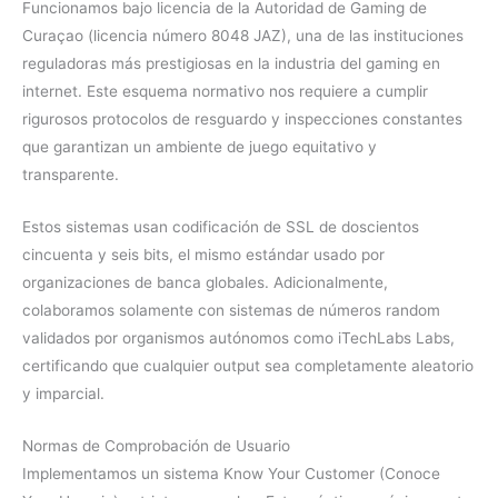
Funcionamos bajo licencia de la Autoridad de Gaming de
Curaçao (licencia número 8048 JAZ), una de las instituciones
reguladoras más prestigiosas en la industria del gaming en
internet. Este esquema normativo nos requiere a cumplir
rigurosos protocolos de resguardo y inspecciones constantes
que garantizan un ambiente de juego equitativo y
transparente.
Estos sistemas usan codificación de SSL de doscientos
cincuenta y seis bits, el mismo estándar usado por
organizaciones de banca globales. Adicionalmente,
colaboramos solamente con sistemas de números random
validados por organismos autónomos como iTechLabs Labs,
certificando que cualquier output sea completamente aleatorio
y imparcial.
Normas de Comprobación de Usuario
Implementamos un sistema Know Your Customer (Conoce