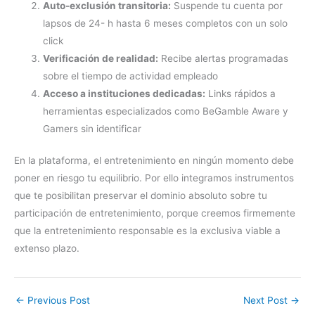
Auto-exclusión transitoria:
Suspende tu cuenta por
lapsos de 24- h hasta 6 meses completos con un solo
click
Verificación de realidad:
Recibe alertas programadas
sobre el tiempo de actividad empleado
Acceso a instituciones dedicadas:
Links rápidos a
herramientas especializados como BeGamble Aware y
Gamers sin identificar
En la plataforma, el entretenimiento en ningún momento debe
poner en riesgo tu equilibrio. Por ello integramos instrumentos
que te posibilitan preservar el dominio absoluto sobre tu
participación de entretenimiento, porque creemos firmemente
que la entretenimiento responsable es la exclusiva viable a
extenso plazo.
←
Previous Post
Next Post
→