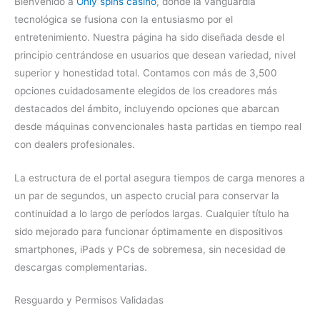
Bienvenido a
Only spins casino
, donde la vanguardia
tecnológica se fusiona con la entusiasmo por el
entretenimiento. Nuestra página ha sido diseñada desde el
principio centrándose en usuarios que desean variedad, nivel
superior y honestidad total. Contamos con más de 3,500
opciones cuidadosamente elegidos de los creadores más
destacados del ámbito, incluyendo opciones que abarcan
desde máquinas convencionales hasta partidas en tiempo real
con dealers profesionales.
La estructura de el portal asegura tiempos de carga menores a
un par de segundos, un aspecto crucial para conservar la
continuidad a lo largo de períodos largas. Cualquier título ha
sido mejorado para funcionar óptimamente en dispositivos
smartphones, iPads y PCs de sobremesa, sin necesidad de
descargas complementarias.
Resguardo y Permisos Validadas