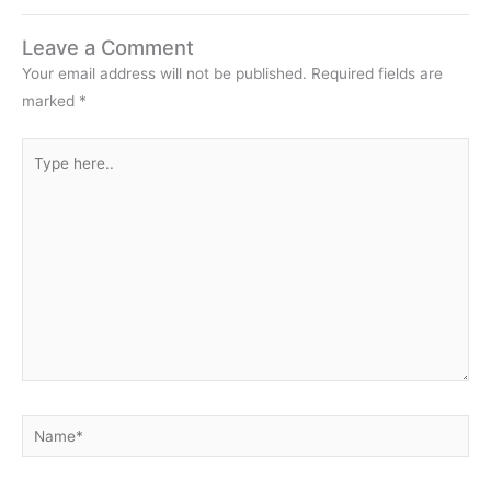
Leave a Comment
Your email address will not be published.
Required fields are
marked
*
Type
here..
Name*