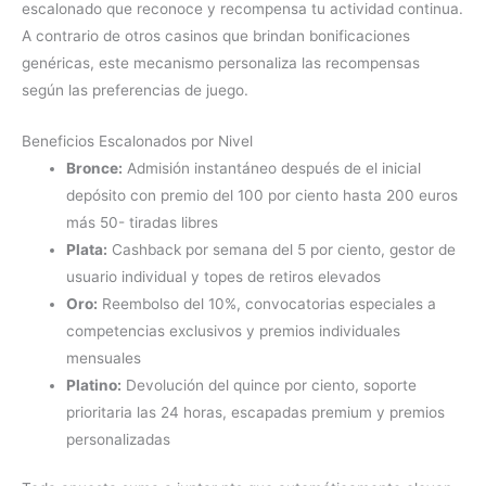
escalonado que reconoce y recompensa tu actividad continua.
A contrario de otros casinos que brindan bonificaciones
genéricas, este mecanismo personaliza las recompensas
según las preferencias de juego.
Beneficios Escalonados por Nivel
Bronce:
Admisión instantáneo después de el inicial
depósito con premio del 100 por ciento hasta 200 euros
más 50- tiradas libres
Plata:
Cashback por semana del 5 por ciento, gestor de
usuario individual y topes de retiros elevados
Oro:
Reembolso del 10%, convocatorias especiales a
competencias exclusivos y premios individuales
mensuales
Platino:
Devolución del quince por ciento, soporte
prioritaria las 24 horas, escapadas premium y premios
personalizadas