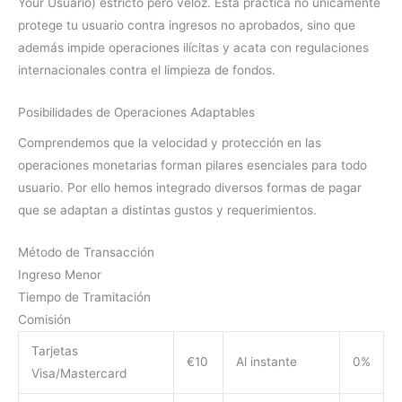
Your Usuario) estricto pero veloz. Esta práctica no únicamente
protege tu usuario contra ingresos no aprobados, sino que
además impide operaciones ilícitas y acata con regulaciones
internacionales contra el limpieza de fondos.
Posibilidades de Operaciones Adaptables
Comprendemos que la velocidad y protección en las
operaciones monetarias forman pilares esenciales para todo
usuario. Por ello hemos integrado diversos formas de pagar
que se adaptan a distintas gustos y requerimientos.
Método de Transacción
Ingreso Menor
Tiempo de Tramitación
Comisión
Tarjetas
€10
Al instante
0%
Visa/Mastercard