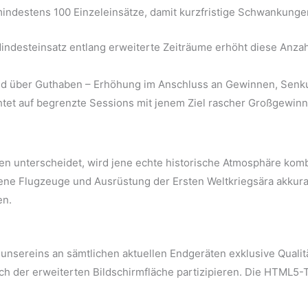
indestens 100 Einzeleinsätze, damit kurzfristige Schwankung
indesteinsatz entlang erweiterte Zeiträume erhöht diese Anza
d über Guthaben – Erhöhung im Anschluss an Gewinnen, Senkun
tet auf begrenzte Sessions mit jenem Ziel rascher Großgewinn
 unterscheidet, wird jene echte historische Atmosphäre kombi
jene Flugzeuge und Ausrüstung der Ersten Weltkriegsära akkura
en.
 unsereins an sämtlichen aktuellen Endgeräten exklusive Quali
 der erweiterten Bildschirmfläche partizipieren. Die HTML5-