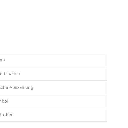
inn
mbination
liche Auszahlung
mbol
Treffer