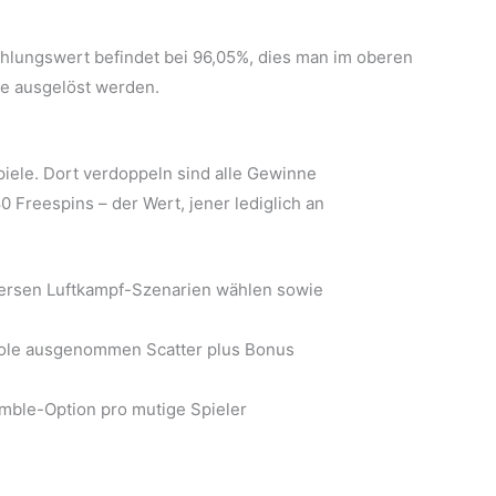
zahlungswert befindet bei 96,05%, dies man im oberen
le ausgelöst werden.
piele. Dort verdoppeln sind alle Gewinne
 Freespins – der Wert, jener lediglich an
versen Luftkampf-Szenarien wählen sowie
bole ausgenommen Scatter plus Bonus
mble-Option pro mutige Spieler