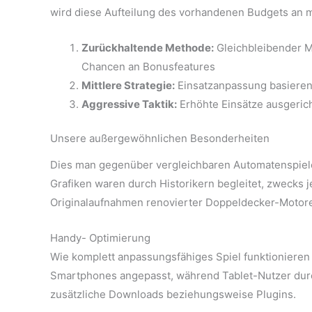
wird diese Aufteilung des vorhandenen Budgets an m
Zurückhaltende Methode:
Gleichbleibender M
Chancen an Bonusfeatures
Mittlere Strategie:
Einsatzanpassung basieren
Aggressive Taktik:
Erhöhte Einsätze ausgerich
Unsere außergewöhnlichen Besonderheiten
Dies man gegenüber vergleichbaren Automatenspielen
Grafiken waren durch Historikern begleitet, zwecks 
Originalaufnahmen renovierter Doppeldecker-Motor
Handy- Optimierung
Wie komplett anpassungsfähiges Spiel funktionieren
Smartphones angepasst, während Tablet-Nutzer durch
zusätzliche Downloads beziehungsweise Plugins.