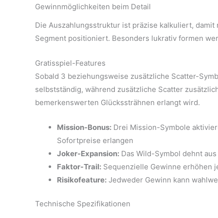
Gewinnmöglichkeiten beim Detail
Die Auszahlungsstruktur ist präzise kalkuliert, dam
Segment positioniert. Besonders lukrativ formen we
Gratisspiel-Features
Sobald 3 beziehungsweise zusätzliche Scatter-Symbol
selbstständig, während zusätzliche Scatter zusätzlic
bemerkenswerten Glückssträhnen erlangt wird.
Mission-Bonus:
Drei Mission-Symbole aktivier
Sofortpreise erlangen
Joker-Expansion:
Das Wild-Symbol dehnt aus 
Faktor-Trail:
Sequenzielle Gewinne erhöhen jen
Risikofeature:
Jedweder Gewinn kann wahlweise
Technische Spezifikationen