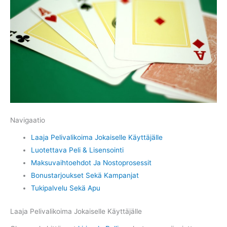
Navigaatio
Laaja Pelivalikoima Jokaiselle Käyttäjälle
Luotettava Peli & Lisensointi
Maksuvaihtoehdot Ja Nostoprosessit
Bonustarjoukset Sekä Kampanjat
Tukipalvelu Sekä Apu
Laaja Pelivalikoima Jokaiselle Käyttäjälle