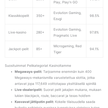
Play, Play’n GO
Evolution Gaming,
Klassikkopelit
350+
98.5%
Ezugi
Evolution Gaming,
Live-kasino
280+
97.8%
Pragmatic Live
Microgaming, Red
Jackpot-pelit
85+
94.1%
Tiger
Suosituimmat Pelikategoriat Kasinoltamme
Megaways-pelit:
Tarjoamme enemmän kuin 400
Megaways-mekanismilla varustetettua slottia, jotka
antavat jopa 117,649 voittotapaa yksittäisellä spinillä
Live-dealeripelit:
Suorat pelit jakajien mukana, mukaan
lukien blackjack, roule, baccarat ja texas hold’em
Kasvavat jättipotin pelit:
Kokeile tilaisuudella saada
huikeita palkintoja euroissa tunnetuissa sloteissa kuten