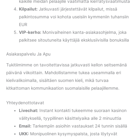
kaikille meidän pelaajille vaatimatta kierrätysvaatimusta
Kilpailut:
Jatkuvasti järjestettävät kilpailut, missä
palkintosumma voi kohota useisiin kymmeniin tuhansiin
EUR
VIP-kerho:
Monivaiheinen kanta-asiakasohjelma, joka
palkitsee sitoutuneita käyttäjiä eksklusiivisilla bonuksilla
Asiakaspalvelu Ja Apu
Tukitiimimme on tavoitettavissa jatkuvasti kellon seitsemänä
päivänä viikoittain. Mahdollistamme tukea useammalla eri
kielivalikoimalla, sisältäen suomen kieli, mikä turvaa
kitkattoman kommunikaation suomalaisille pelaajillemme.
Yhteydenottotavat
Livechat:
Instant kontakti tukeemme suoraan kasinon
välityksellä, tyypillinen käsittelyaika alle 2 minuuttia
Email:
Tarkempiin asioihin vastaukset 24 tunnin sisällä
UKK:
Monipuolinen kysymyspalsta, josta löytyvät