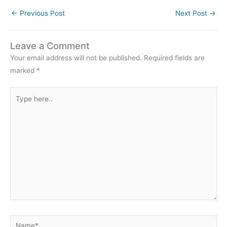
←
Previous Post
Next Post
→
Leave a Comment
Your email address will not be published.
Required fields are
marked
*
Type
here..
Name*