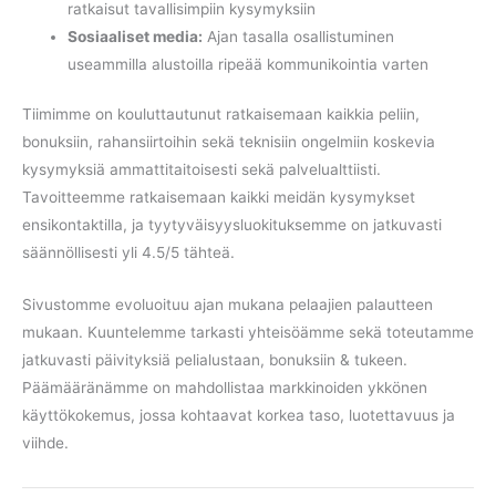
ratkaisut tavallisimpiin kysymyksiin
Sosiaaliset media:
Ajan tasalla osallistuminen
useammilla alustoilla ripeää kommunikointia varten
Tiimimme on kouluttautunut ratkaisemaan kaikkia peliin,
bonuksiin, rahansiirtoihin sekä teknisiin ongelmiin koskevia
kysymyksiä ammattitaitoisesti sekä palvelualttiisti.
Tavoitteemme ratkaisemaan kaikki meidän kysymykset
ensikontaktilla, ja tyytyväisyysluokituksemme on jatkuvasti
säännöllisesti yli 4.5/5 tähteä.
Sivustomme evoluoituu ajan mukana pelaajien palautteen
mukaan. Kuuntelemme tarkasti yhteisöämme sekä toteutamme
jatkuvasti päivityksiä pelialustaan, bonuksiin & tukeen.
Päämääränämme on mahdollistaa markkinoiden ykkönen
käyttökokemus, jossa kohtaavat korkea taso, luotettavuus ja
viihde.