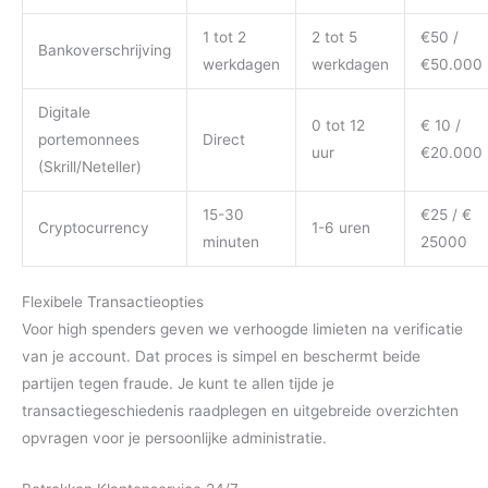
1 tot 2
2 tot 5
€50 /
Bankoverschrijving
werkdagen
werkdagen
€50.000
Digitale
0 tot 12
€ 10 /
portemonnees
Direct
uur
€20.000
(Skrill/Neteller)
15-30
€25 / €
Cryptocurrency
1-6 uren
minuten
25000
Flexibele Transactieopties
Voor high spenders geven we verhoogde limieten na verificatie
van je account. Dat proces is simpel en beschermt beide
partijen tegen fraude. Je kunt te allen tijde je
transactiegeschiedenis raadplegen en uitgebreide overzichten
opvragen voor je persoonlijke administratie.