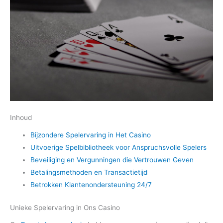
Inhoud
Bijzondere Spelervaring in Het Casino
Uitvoerige Spelbibliotheek voor Anspruchsvolle Spelers
Beveiliging en Vergunningen die Vertrouwen Geven
Betalingsmethoden en Transactietijd
Betrokken Klantenondersteuning 24/7
Unieke Spelervaring in Ons Casino