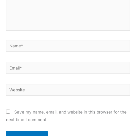
Name*
Email*
Website
Save my name, email, and website in this browser for the
next time I comment.