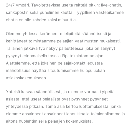
24/7 ympäri. Tavoitettavissa useita reittejä pitkin: live-chatin,
sähköpostin sekä puhelimen kautta. Tyypillinen vasteaikamme
chatin on alle kahden kaksi minuuttia.
Olemme yhdessä keränneet mielipiteitä säännöllisesti ja
kehittäneet toimintaamme pelaajien vaatimusten mukaisesti.
Tällainen jatkuva työ näkyy palautteessa, joka on säilynyt
pysynyt erinomaisella tasolla läpi toimintamme ajan.
Ajattelemme, että jokainen pelaajakontakti edustaa
mahdollisuus näyttää sitoutumisemme huippuluokan
asiakaskokemukseen.
Yhteisö kasvaa säännöllisesti, ja olemme varmasti ylpeitä
asiasta, että useat pelaajista ovat pysyneet pysyneet
yhteydessä pitkään. Tämä asia kertoo luottamuksesta, jonka
olemme ansainneet ansainneet laadukkaalla toiminnallamme ja
aitona huolehtimisella pelaajien kokemuksista.