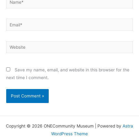
Email*
Website
Save my name, email, and website in this browser for the
next time I comment.
Copyright © 2026 ONECommunity Museum | Powered by
Astra
WordPress Theme