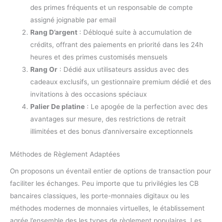
des primes fréquents et un responsable de compte
assigné joignable par email
Rang D’argent
: Débloqué suite à accumulation de
crédits, offrant des paiements en priorité dans les 24h
heures et des primes customisés mensuels
Rang Or
: Dédié aux utilisateurs assidus avec des
cadeaux exclusifs, un gestionnaire premium dédié et des
invitations à des occasions spéciaux
Palier De platine
: Le apogée de la perfection avec des
avantages sur mesure, des restrictions de retrait
illimitées et des bonus d’anniversaire exceptionnels
Méthodes de Règlement Adaptées
On proposons un éventail entier de options de transaction pour
faciliter les échanges. Peu importe que tu privilégies les CB
bancaires classiques, les porte-monnaies digitaux ou les
méthodes modernes de monnaies virtuelles, le établissement
agrée l’ensemble des les types de règlement populaires. Les