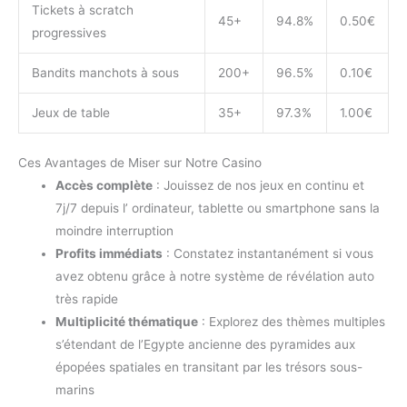
Tickets à scratch
45+
94.8%
0.50€
progressives
Bandits manchots à sous
200+
96.5%
0.10€
Jeux de table
35+
97.3%
1.00€
Ces Avantages de Miser sur Notre Casino
Accès complète
: Jouissez de nos jeux en continu et
7j/7 depuis l’ ordinateur, tablette ou smartphone sans la
moindre interruption
Profits immédiats
: Constatez instantanément si vous
avez obtenu grâce à notre système de révélation auto
très rapide
Multiplicité thématique
: Explorez des thèmes multiples
s’étendant de l’Egypte ancienne des pyramides aux
épopées spatiales en transitant par les trésors sous-
marins