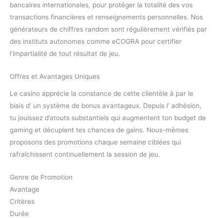
bancaires internationales, pour protéger la totalité des vos
transactions financières et renseignements personnelles. Nos
générateurs de chiffres random sont régulièrement vérifiés par
des instituts autonomes comme eCOGRA pour certifier
l’impartialité de tout résultat de jeu.
Offres et Avantages Uniques
Le casino apprécie la constance de cette clientèle à par le
biais d’ un système de bonus avantageux. Depuis l’ adhésion,
tu jouissez d’atouts substantiels qui augmentent ton budget de
gaming et décuplent tes chances de gains. Nous-mêmes
proposons des promotions chaque semaine ciblées qui
rafraîchissent continuellement la session de jeu.
Genre de Promotion
Avantage
Critères
Durée