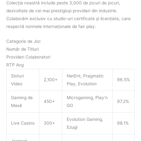
Colecția noastră include peste 3,000 de jocuri de jocuri,
dezvoltate de cei mai prestigioși provideri din industrie.
Colaborăm exclusiv cu studio-uri certificate și licențiate, care
respectă normele internaționale de fair play.
Categorie de Joc
Număr de Titluri
Provideri Colaboratori
RTP Avg
Sloturi
NetEnt, Pragmatic
2,100+
96.5%
Video
Play, Evolution
Gaming de
Microgaming, Play’n
450+
97.2%
Masă
GO
Evolution Gaming,
Live Casino
300+
98.1%
Ezugi
Jackpot