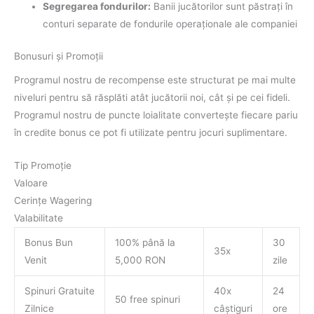
Segregarea fondurilor:
Banii jucătorilor sunt păstrați în
conturi separate de fondurile operaționale ale companiei
Bonusuri și Promoții
Programul nostru de recompense este structurat pe mai multe
niveluri pentru să răsplăti atât jucătorii noi, cât și pe cei fideli.
Programul nostru de puncte loialitate convertește fiecare pariu
în credite bonus ce pot fi utilizate pentru jocuri suplimentare.
Tip Promoție
Valoare
Cerințe Wagering
Valabilitate
Bonus Bun
100% până la
30
35x
Venit
5,000 RON
zile
Spinuri Gratuite
40x
24
50 free spinuri
Zilnice
câștiguri
ore