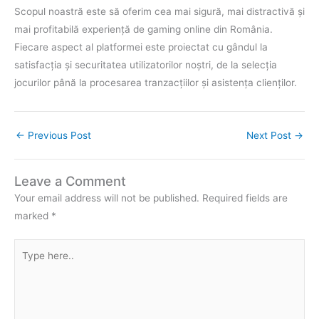
Scopul noastră este să oferim cea mai sigură, mai distractivă și
mai profitabilă experiență de gaming online din România.
Fiecare aspect al platformei este proiectat cu gândul la
satisfacția și securitatea utilizatorilor noștri, de la selecția
jocurilor până la procesarea tranzacțiilor și asistența clienților.
←
Previous Post
Next Post
→
Leave a Comment
Your email address will not be published.
Required fields are
marked
*
Type
here..