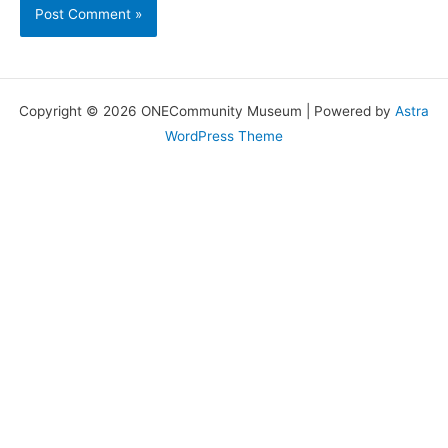
Copyright © 2026 ONECommunity Museum | Powered by
Astra
WordPress Theme