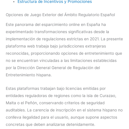
Estructura de Incentivos y Promociones
Opciones de Juego Exterior del Ámbito Regulatorio Español
Este panorama del esparcimiento online en España ha
experimentado transformaciones significativas desde la
implementación de regulaciones estrictas en 2021. La presente
plataforma web trabaja bajo jurisdicciones extranjeras
reconocidas, proporcionando opciones de entretenimiento que
no se encuentran vinculadas a las limitaciones establecidas
por la Dirección General General de Regulación del
Entretenimiento hispana.
Estas plataformas trabajan bajo licencias emitidas por
entidades reguladoras de regiones como la isla de Curazao,
Malta o el Peñón, conservando criterios de seguridad
auditables. La carencia de inscripción en el sistema hispano no
conlleva ilegalidad para el usuario, aunque supone aspectos
concretas que deben analizarse detenidamente.