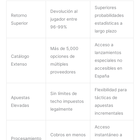
Superiores
Devolución al
Retorno
probabilidades
jugador entre
Superior
estadísticas a
96-99%
largo plazo
Acceso a
Más de 5,000
lanzamientos
Catálogo
opciones de
especiales no
Extenso
múltiples
accesibles en
proveedores
España
Flexibilidad para
Sin límites de
Apuestas
tácticas de
techo impuestos
Elevadas
apuestas
legalmente
incrementales
Acceso
Cobros en menos
instantáneo a
Procesamiento