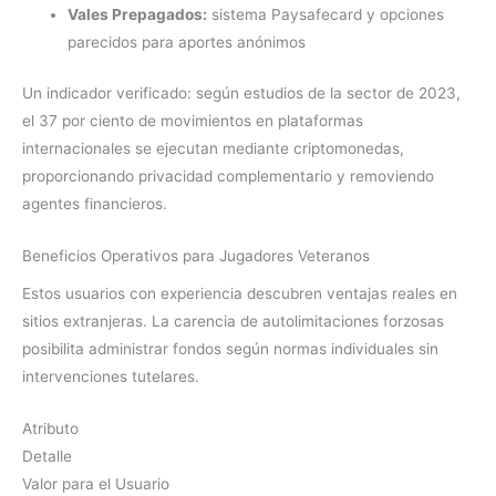
Vales Prepagados:
sistema Paysafecard y opciones
parecidos para aportes anónimos
Un indicador verificado: según estudios de la sector de 2023,
el 37 por ciento de movimientos en plataformas
internacionales se ejecutan mediante criptomonedas,
proporcionando privacidad complementario y removiendo
agentes financieros.
Beneficios Operativos para Jugadores Veteranos
Estos usuarios con experiencia descubren ventajas reales en
sitios extranjeras. La carencia de autolimitaciones forzosas
posibilita administrar fondos según normas individuales sin
intervenciones tutelares.
Atributo
Detalle
Valor para el Usuario