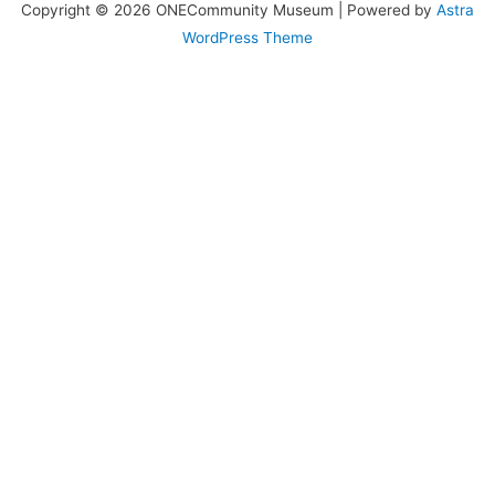
Copyright © 2026 ONECommunity Museum | Powered by
Astra
WordPress Theme