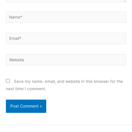
Name*
Email*
Website
Save my name, email, and website in this browser for the
next time I comment.