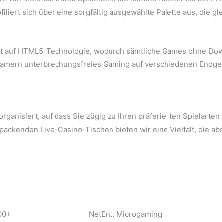
iliert sich über eine sorgfältig ausgewählte Palette aus, die g
det auf HTML5-Technologie, wodurch sämtliche Games ohne Do
en Gamern unterbrechungsfreies Gaming auf verschiedenen Endg
n organisiert, auf dass Sie zügig zu Ihren präferierten Spiela
kenden Live-Casino-Tischen bieten wir eine Vielfalt, die abso
00+
NetEnt, Microgaming