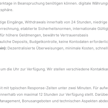
ktage in Beanspruchung benötigen können. digitale Währungs
tsphäre.
ige Eingänge, Withdrawals innerhalb von 24 Stunden, niedrige
rrechnung, etablierte Sicherheitsnormen, internationale Gültig
l für höhere Geldmengen, bewährte Vertrauensbasis
uliche Deposits, Budgetkontrolle, keine Kontodaten erforderli
in):
Dezentralisierte Überweisungen, minimale Kosten, schnel
m die Uhr zur Verfügung. Wir stellen verschiedene Kontaktkanä
keit mit typischen Response-Zeiten unter zwei Minuten. Für au
nerhalb von maximal 12 Stunden zur Verfügung stellt. Darüber
o-Management, Bonusangeboten und technischen Aspekten abdec