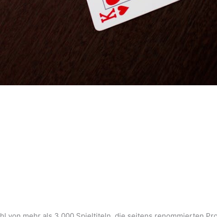
l von mehr als 3.000 Spieltiteln, die seitens renommierten Pro