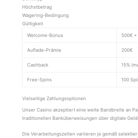
Höchstbetrag
Wagering-Bedingung
Gültigkeit
Welcome-Bonus
500€ + 
Auflade-Prämie
200€
Cashback
15% (m
Free-Spins
100 Spi
Vielseitige Zahlungsoptionen
Unser Casino akzeptiert eine weite Bandbreite an P
traditionellen Banküberweisungen über digitale Gel
Die Verarbeitungszeiten variieren je gemäß selektier