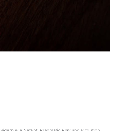
vidern wie NetEnt, Pragmatic Play und Evolution