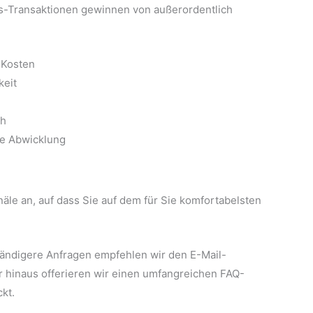
-Transaktionen gewinnen von außerordentlich
 Kosten
keit
ch
le Abwicklung
le an, auf dass Sie auf dem für Sie komfortabelsten
fwändigere Anfragen empfehlen wir den E-Mail-
 hinaus offerieren wir einen umfangreichen FAQ-
kt.