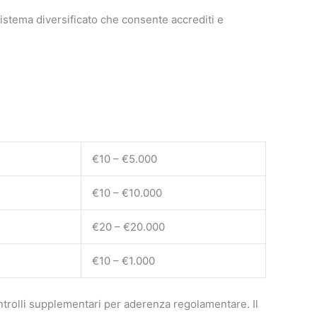
istema diversificato che consente accrediti e
€10 – €5.000
€10 – €10.000
€20 – €20.000
€10 – €1.000
ontrolli supplementari per aderenza regolamentare. Il