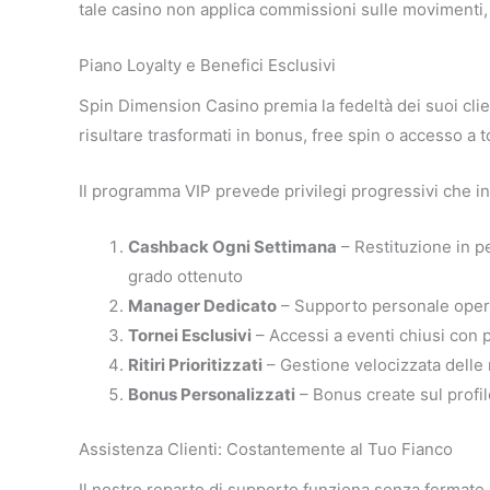
tale casino non applica commissioni sulle movimenti, 
Piano Loyalty e Benefici Esclusivi
Spin Dimension Casino premia la fedeltà dei suoi clie
risultare trasformati in bonus, free spin o accesso a t
Il programma VIP prevede privilegi progressivi che i
Cashback Ogni Settimana
– Restituzione in pe
grado ottenuto
Manager Dedicato
– Supporto personale operat
Tornei Esclusivi
– Accessi a eventi chiusi con 
Ritiri Prioritizzati
– Gestione velocizzata delle r
Bonus Personalizzati
– Bonus create sul profil
Assistenza Clienti: Costantemente al Tuo Fianco
Il nostro reparto di supporto funziona senza fermate, 