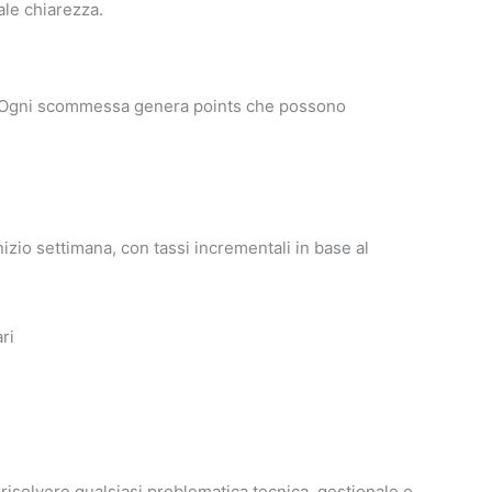
ale chiarezza.
lli. Ogni scommessa genera points che possono
izio settimana, con tassi incrementali in base al
ri
 risolvere qualsiasi problematica tecnica, gestionale o