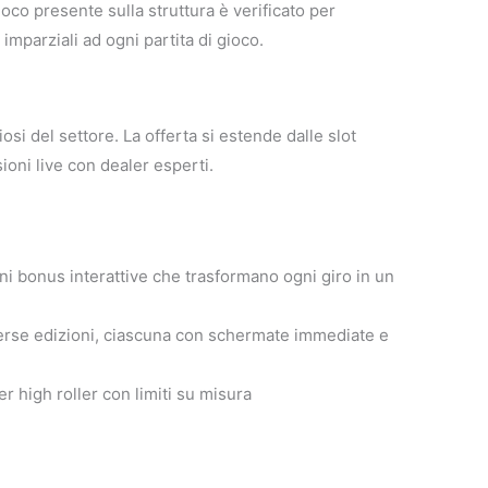
ioco presente sulla struttura è verificato per
mparziali ad ogni partita di gioco.
si del settore. La offerta si estende dalle slot
ioni live con dealer esperti.
ni bonus interattive che trasformano ogni giro in un
iverse edizioni, ciascuna con schermate immediate e
r high roller con limiti su misura