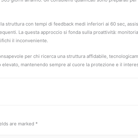
ella struttura con tempi di feedback medi inferiori ai 60 sec, as
quenti. La questa approccio si fonda sulla proattività: monitori
fichi il inconveniente.
pevole per chi ricerca una struttura affidabile, tecnologicamen
lo elevato, mantenendo sempre al cuore la protezione e il interes
ields are marked
*