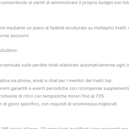
consentendo ai utenti di amministrare il proprio budget con tot
nti mediante un piano di fedeltà strutturato su molteplici live
ornei esclusivi.
ncludono:
rcentuale sulle perdite totali elaborato automaticamente ogni in
iva via phone, email e chat per i membri dei livelli top
premi garantiti e eventi periodiche con ricompense supplementa
ichieste di ritiro con tempistiche minori fino al 70%
o di gioco specifico, con requisiti di scommessa migliorati
365 giorni all’anno. Gli consulenti qualificati sono preparati per