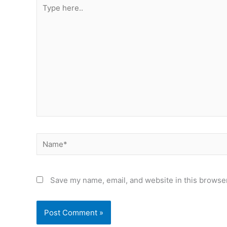
Type
here..
Name*
Save my name, email, and website in this browser