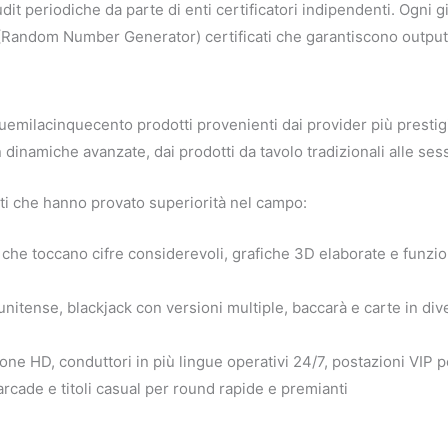
it periodiche da parte di enti certificatori indipendenti. Ogni g
 (Random Number Generator) certificati che garantiscono output i
emilacinquecento prodotti provenienti dai provider più prestigio
inamiche avanzate, dai prodotti da tavolo tradizionali alle sess
i che hanno provato superiorità nel campo:
che toccano cifre considerevoli, grafiche 3D elaborate e funzio
unitense, blackjack con versioni multiple, baccarà e carte in d
ne HD, conduttori in più lingue operativi 24/7, postazioni VIP pe
li arcade e titoli casual per round rapide e premianti