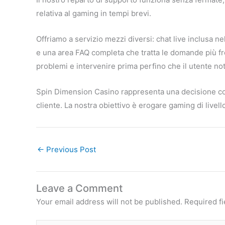
relativa al gaming in tempi brevi.
Offriamo a servizio mezzi diversi: chat live inclusa n
e una area FAQ completa che tratta le domande più fre
problemi e intervenire prima perfino che il utente noti
Spin Dimension Casino rappresenta una decisione consa
cliente. La nostra obiettivo è erogare gaming di livel
←
Previous Post
Leave a Comment
Your email address will not be published.
Required f