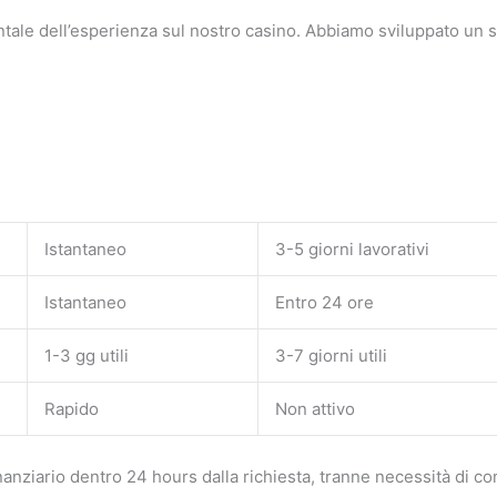
tale dell’esperienza sul nostro casino. Abbiamo sviluppato un s
Istantaneo
3-5 giorni lavorativi
Istantaneo
Entro 24 ore
1-3 gg utili
3-7 giorni utili
Rapido
Non attivo
nanziario dentro 24 hours dalla richiesta, tranne necessità di c