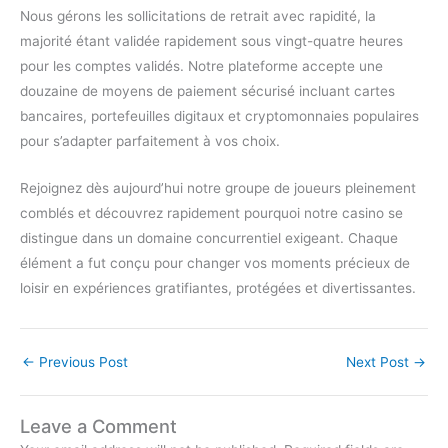
Nous gérons les sollicitations de retrait avec rapidité, la
majorité étant validée rapidement sous vingt-quatre heures
pour les comptes validés. Notre plateforme accepte une
douzaine de moyens de paiement sécurisé incluant cartes
bancaires, portefeuilles digitaux et cryptomonnaies populaires
pour s’adapter parfaitement à vos choix.
Rejoignez dès aujourd’hui notre groupe de joueurs pleinement
comblés et découvrez rapidement pourquoi notre casino se
distingue dans un domaine concurrentiel exigeant. Chaque
élément a fut conçu pour changer vos moments précieux de
loisir en expériences gratifiantes, protégées et divertissantes.
←
Previous Post
Next Post
→
Leave a Comment