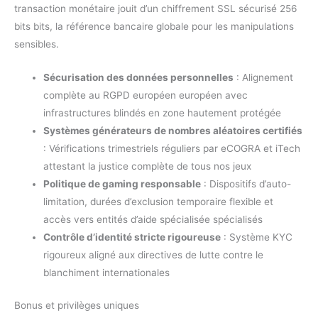
transaction monétaire jouit d’un chiffrement SSL sécurisé 256
bits bits, la référence bancaire globale pour les manipulations
sensibles.
Sécurisation des données personnelles
: Alignement
complète au RGPD européen européen avec
infrastructures blindés en zone hautement protégée
Systèmes générateurs de nombres aléatoires certifiés
: Vérifications trimestriels réguliers par eCOGRA et iTech
attestant la justice complète de tous nos jeux
Politique de gaming responsable
: Dispositifs d’auto-
limitation, durées d’exclusion temporaire flexible et
accès vers entités d’aide spécialisée spécialisés
Contrôle d’identité stricte rigoureuse
: Système KYC
rigoureux aligné aux directives de lutte contre le
blanchiment internationales
Bonus et privilèges uniques