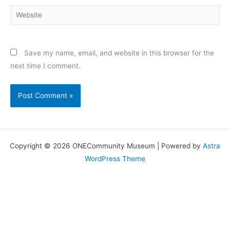
Website
Save my name, email, and website in this browser for the
next time I comment.
Copyright © 2026 ONECommunity Museum | Powered by
Astra
WordPress Theme