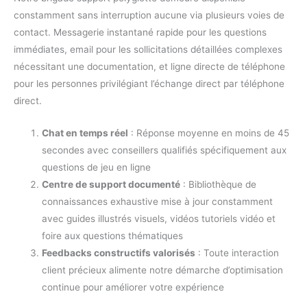
constamment sans interruption aucune via plusieurs voies de
contact. Messagerie instantané rapide pour les questions
immédiates, email pour les sollicitations détaillées complexes
nécessitant une documentation, et ligne directe de téléphone
pour les personnes privilégiant l’échange direct par téléphone
direct.
Chat en temps réel
: Réponse moyenne en moins de 45
secondes avec conseillers qualifiés spécifiquement aux
questions de jeu en ligne
Centre de support documenté
: Bibliothèque de
connaissances exhaustive mise à jour constamment
avec guides illustrés visuels, vidéos tutoriels vidéo et
foire aux questions thématiques
Feedbacks constructifs valorisés
: Toute interaction
client précieux alimente notre démarche d’optimisation
continue pour améliorer votre expérience