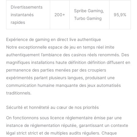
Divertissements
Spribe Gaming,
instantanés
200+
95,9%
Turbo Gaming
rapides
Expérience de gaming en direct live authentique
Notre exceptionnelle espace de jeu en temps réel imite
authentiquement l’ambiance des casinos réels renommés. Des
magnifiques installations haute définition définition diffusent en
permanence des parties menées par des croupiers
expérimentés parlant plusieurs langues, produisant une
communication humaine manquante des jeux automatisés
traditionnels.
Sécurité et honnêteté au cœur de nos priorités
On fonctionnons sous licence réglementaire émise par une
instance de réglementation réputée, garantissant un contexte
légal strict strict et de multiples audits réguliers. Chaque