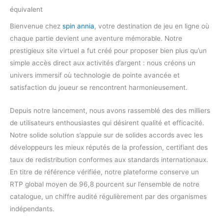
équivalent
Bienvenue chez
spin annia
, votre destination de jeu en ligne où
chaque partie devient une aventure mémorable. Notre
prestigieux site virtuel a fut créé pour proposer bien plus qu’un
simple accès direct aux activités d’argent : nous créons un
univers immersif où technologie de pointe avancée et
satisfaction du joueur se rencontrent harmonieusement.
Depuis notre lancement, nous avons rassemblé des des milliers
de utilisateurs enthousiastes qui désirent qualité et efficacité.
Notre solide solution s’appuie sur de solides accords avec les
développeurs les mieux réputés de la profession, certifiant des
taux de redistribution conformes aux standards internationaux.
En titre de référence vérifiée, notre plateforme conserve un
RTP global moyen de 96,8 pourcent sur l’ensemble de notre
catalogue, un chiffre audité régulièrement par des organismes
indépendants.