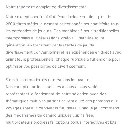
Notre répertoire complet de divertissements
Notre exceptionnelle bibliothèque ludique contient plus de
2500 titres méticuleusement sélectionnés pour satisfaire tous
les catégories de joueurs. Des machines à sous traditionnelles
intemporelles aux réalisations vidéo HD dernière toute
génération, en transitant par les tables de jeu de
divertissement conventionnel et les expériences en direct avec
animateurs professionnels, chaque rubrique a fut enrichie pour
optimiser vos possibilités de divertissement.
Slots à sous modernes et créations innovantes
Nos exceptionnelles machines à sous à sous variées
représentent le fondement de notre sélection avec des
thématiques multiples partant de l’Antiquité des pharaons aux
voyages spatiaux captivants futuristes. Chaque jeu comprend
des mécanismes de gaming uniques : spins free,
multiplicateurs progressifs, options bonus interactives et lots