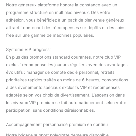
Notre généreux plateforme honore la constance avec un
programme structuré en multiples niveaux. Dès votre
adhésion, vous bénéficiez à un pack de bienvenue généreux
attractif contenant des récompenses sur dépôts et des spins
free sur une gamme de machines populaires.
Système VIP progressif
En plus des promotions standard courantes, notre club VIP
exclusif récompense les joueurs réguliers avec des avantages
évolutifs : manager de compte dédié personnel, retraits
prioritaires rapides traités en moins de 6 heures, convocations
à des événements spéciaux exclusifs VIP et récompenses
adaptés selon vos choix de divertissement. L’ascension dans
les niveaux VIP premium se fait automatiquement selon votre
participation, sans conditions déraisonnables.
Accompagnement personnalisé premium en continu
Notre brigade support polyglotte demeure disponible