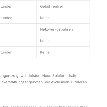
Stunden
Gebührenfrei
Stunden
Keine
Netzwerkgebühren
Keine
Stunden
Keine
gungen zu gewährleisten. Neue Spieler erhalten
ückerstattungsangeboten und exclusiven Turnieren