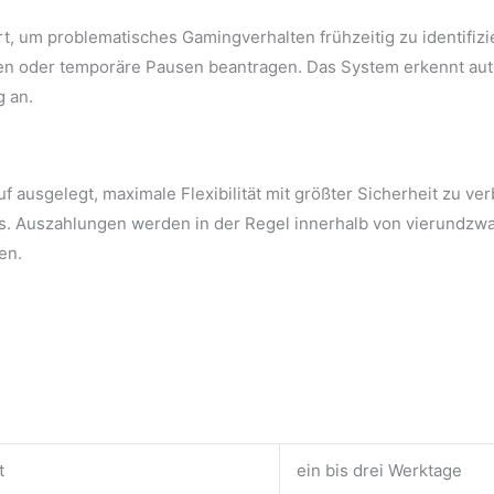
 um problematisches Gamingverhalten frühzeitig zu identifizie
ren oder temporäre Pausen beantragen. Das System erkennt aut
g an.
 ausgelegt, maximale Flexibilität mit größter Sicherheit zu ve
 Auszahlungen werden in der Regel innerhalb von vierundzwan
en.
t
ein bis drei Werktage