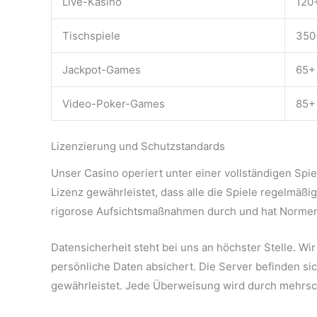
Live-Kasino
120
Tischspiele
350
Jackpot-Games
65+
Video-Poker-Games
85+
Lizenzierung und Schutzstandards
Unser Casino operiert unter einer vollständigen Sp
Lizenz gewährleistet, dass alle die Spiele regelmäß
rigorose Aufsichtsmaßnahmen durch und hat Normen e
Datensicherheit steht bei uns an höchster Stelle. 
persönliche Daten absichert. Die Server befinden s
gewährleistet. Jede Überweisung wird durch mehrsch