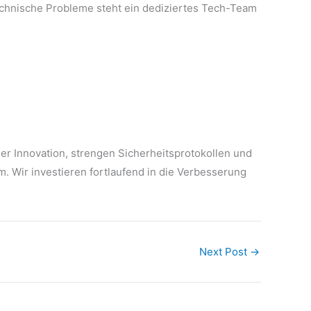
echnische Probleme steht ein dediziertes Tech-Team
her Innovation, strengen Sicherheitsprotokollen und
. Wir investieren fortlaufend in die Verbesserung
Next Post
→