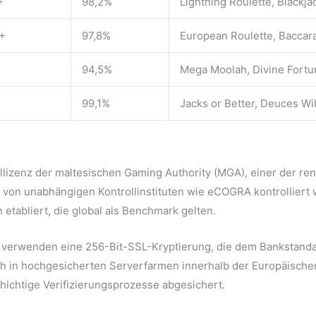
+
98,2%
Lightning Roulette, Blackj
+
97,8%
European Roulette, Baccara
94,5%
Mega Moolah, Divine Fortu
99,1%
Jacks or Better, Deuces Wi
iellizenz der maltesischen Gaming Authority (MGA), einer der 
ig von unabhängigen Kontrollinstituten wie eCOGRA kontrolliert
tabliert, die global als Benchmark gelten.
Wir verwenden eine 256-Bit-SSL-Kryptierung, die dem Bankstand
ich in hochgesicherten Serverfarmen innerhalb der Europäisch
ichtige Verifizierungsprozesse abgesichert.