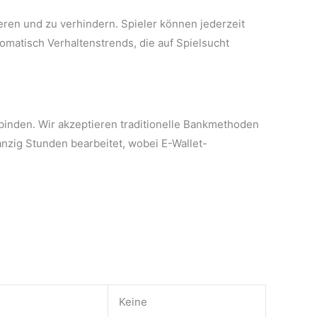
ren und zu verhindern. Spieler können jederzeit
omatisch Verhaltenstrends, die auf Spielsucht
rbinden. Wir akzeptieren traditionelle Bankmethoden
zig Stunden bearbeitet, wobei E-Wallet-
Keine