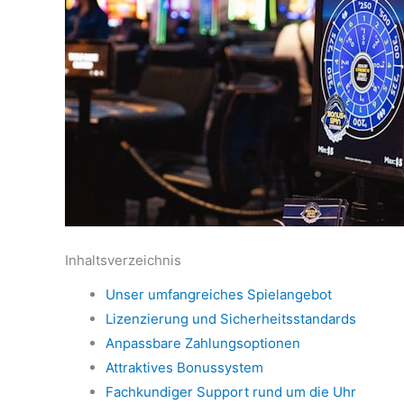
Inhaltsverzeichnis
Unser umfangreiches Spielangebot
Lizenzierung und Sicherheitsstandards
Anpassbare Zahlungsoptionen
Attraktives Bonussystem
Fachkundiger Support rund um die Uhr