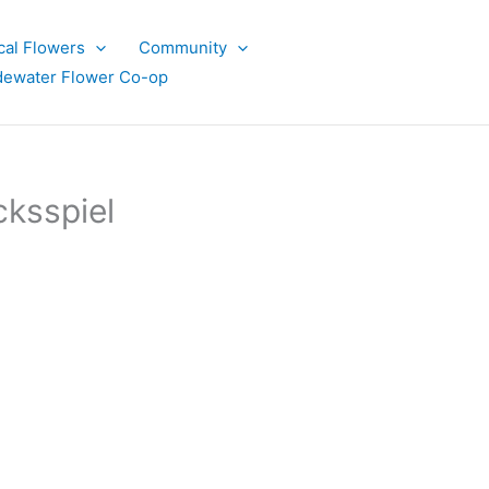
cal Flowers
Community
dewater Flower Co-op
cksspiel