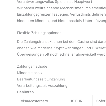
Verantwortungsvolles Spielen als Hauptwert
Wir haben weitreichende Mechanismen implementiert,
Einzahlungsgrenzen festlegen, Verlustlimits definie
hindeuten könnten, und bietet proaktiv Unterstützun
Flexible Zahlungsoptionen
Die Zahlungstransaktionen bei dem Casino sind darauf
ebenso wie moderne Kryptowährungen und E-Wallets.
Überweisungen oft noch schneller abgewickelt werd
Zahlungsmethode
Mindesteinsatz
Bearbeitungszeit Einzahlung
Verarbeitungszeit Auszahlung
Gebühren
Visa/Mastercard
10 EUR
Sofor