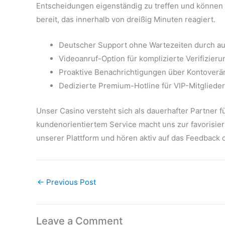
Entscheidungen eigenständig zu treffen und können 
bereit, das innerhalb von dreißig Minuten reagiert.
Deutscher Support ohne Wartezeiten durch a
Videoanruf-Option für komplizierte Verifizie
Proaktive Benachrichtigungen über Kontover
Dedizierte Premium-Hotline für VIP-Mitgliede
Unser Casino versteht sich als dauerhafter Partner f
kundenorientiertem Service macht uns zur favorisier
unserer Plattform und hören aktiv auf das Feedback
←
Previous Post
Leave a Comment